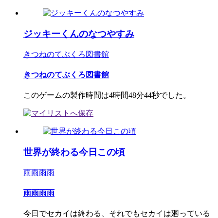
ジッキーくんのなつやすみ
きつねのてぶくろ図書館
きつねのてぶくろ図書館
このゲームの製作時間は4時間48分44秒でした。
世界が終わる今日この頃
雨雨雨雨
雨雨雨雨
今日でセカイは終わる、それでもセカイは廻っている