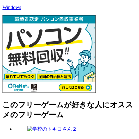
Windows
このフリーゲームが好きな人にオスス
メのフリーゲーム