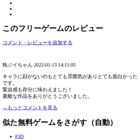
このフリーゲームのレビュー
コメント・レビューを追加する
執ジイちゃん
2022-01-15 14:11:05
キャラに顔がないのもとても雰囲気がありとても面白かった
です。
緊迫感も存分に味わえました！
素敵な作品をありがとうございました。
→もっとコメントを見る
似た無料ゲームをさがす（自動）
#3D