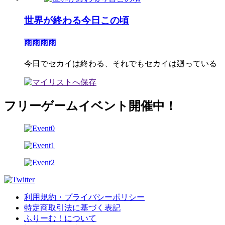
世界が終わる今日この頃
雨雨雨雨
今日でセカイは終わる、それでもセカイは廻っている
フリーゲームイベント開催中！
利用規約・プライバシーポリシー
特定商取引法に基づく表記
ふりーむ！について