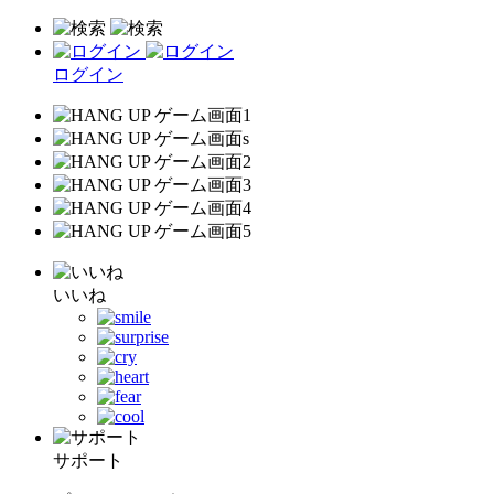
ログイン
いいね
サポート