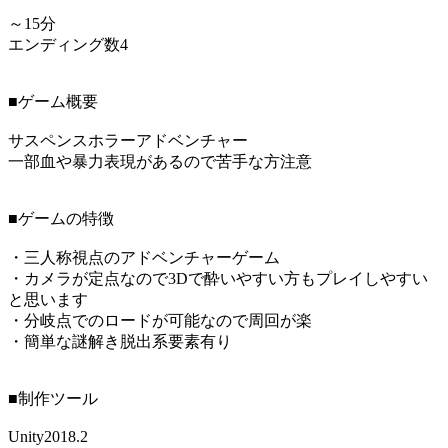
～15分
エンディング数4
■ゲーム概要
サスペンスホラーアドベンチャー
一部血や暴力表現があるので苦手な方注意
■ゲームの特徴
・三人称視点のアドベンチャーゲーム
・カメラが定点なので3Dで酔いやすい方もプレイしやすい
と思います
・分岐点でのロードが可能なので周回が楽
・簡単な謎解き脱出系要素有り
■制作ツール
Unity2018.2