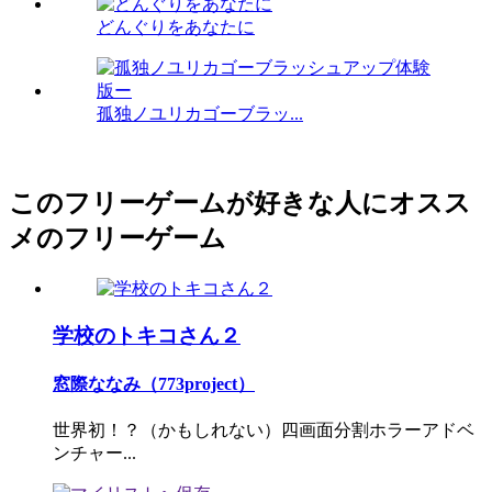
どんぐりをあなたに
孤独ノユリカゴーブラッ...
このフリーゲームが好きな人にオスス
メのフリーゲーム
学校のトキコさん２
窓際ななみ（773project）
世界初！？（かもしれない）四画面分割ホラーアドベ
ンチャー...