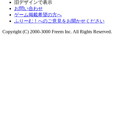
旧デザインで表示
お問い合わせ
ゲーム掲載希望の方へ
ふりーむ！へのご意見をお聞かせください
Copyright (C) 2000-3000 Freem Inc. All Rights Reserved.