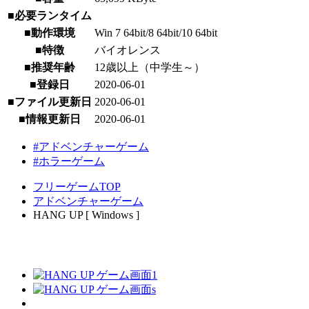
■必要ランタイム
■動作環境
Win 7 64bit/8 64bit/10 64bit
■特徴
バイオレンス
■推奨年齢
12歳以上（中学生～）
■登録日
2020-06-01
■ファイル更新日
2020-06-01
■情報更新日
2020-06-01
#アドベンチャーゲーム
#ホラーゲーム
フリーゲームTOP
アドベンチャーゲーム
HANG UP [ Windows ]