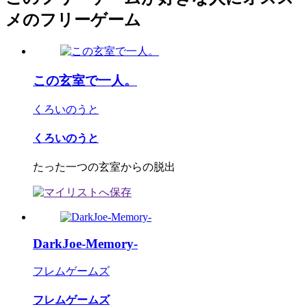
メのフリーゲーム
この玄室で一人。
くろいのうと
くろいのうと
たった一つの玄室からの脱出
DarkJoe-Memory-
フレムゲームズ
フレムゲームズ