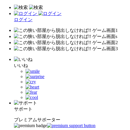
ログイン
いいね
サポート
プレミアムサポーター