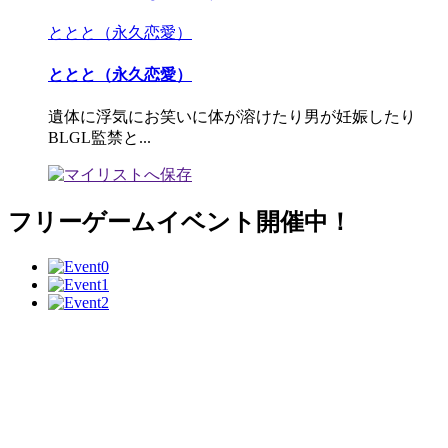
ととと（永久恋愛）
ととと（永久恋愛）
遺体に浮気にお笑いに体が溶けたり男が妊娠したり
BLGL監禁と...
フリーゲームイベント開催中！