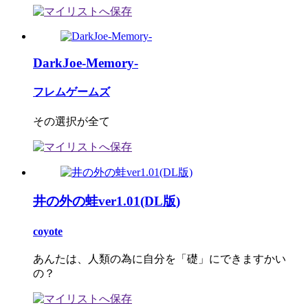
DarkJoe-Memory-
フレムゲームズ
その選択が全て
井の外の蛙ver1.01(DL版)
coyote
あんたは、人類の為に自分を「礎」にできますかい
の？