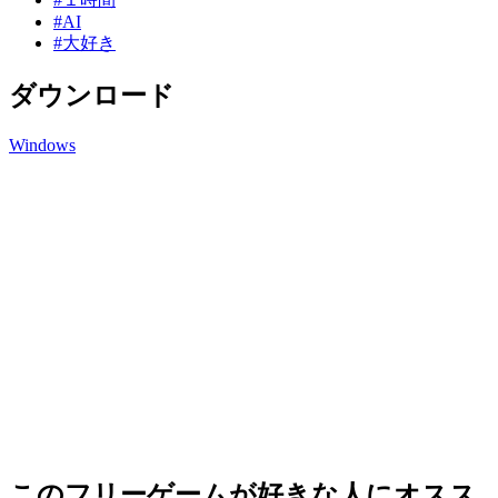
#AI
#大好き
ダウンロード
Windows
このフリーゲームが好きな人にオスス