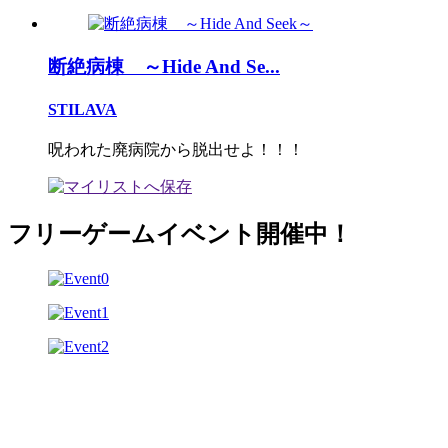
断絶病棟 ～Hide And Se...
STILAVA
呪われた廃病院から脱出せよ！！！
フリーゲームイベント開催中！