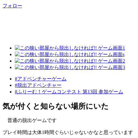
フォロー
#アドベンチャーゲーム
#脱出アドベンチャー
#ふりーむ！ゲームコンテスト 第13回 参加ゲーム
気が付くと知らない場所にいた
普通の脱出ゲームです
プレイ時間は大体1時間ぐらいじゃないかなと思っています