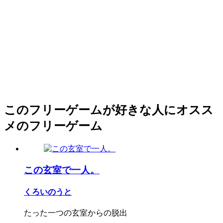
このフリーゲームが好きな人にオスス
メのフリーゲーム
この玄室で一人。
くろいのうと
たった一つの玄室からの脱出