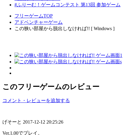
#ふりーむ！ゲームコンテスト 第13回 参加ゲーム
フリーゲームTOP
アドベンチャーゲーム
この狭い部屋から脱出しなければ!! [ Windows ]
このフリーゲームのレビュー
コメント・レビューを追加する
げそーと
2017-12-12 20:25:26
Ver.1.00でプレイ。