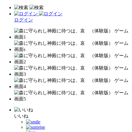
ログイン
いいね