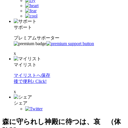
サポート
プレミアムサポーター
x
マイリスト
マイリストへ保存
後で便利♪ Click!
x
シェア
森に守られし神殿に待つは、哀 （体