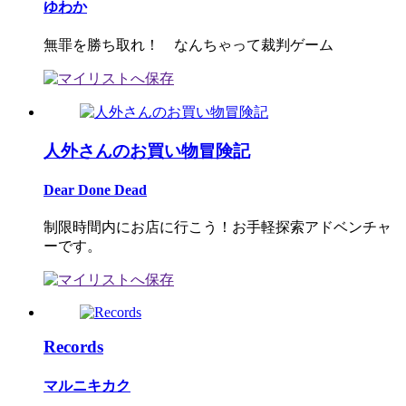
ゆわか
無罪を勝ち取れ！ なんちゃって裁判ゲーム
人外さんのお買い物冒険記
Dear Done Dead
制限時間内にお店に行こう！お手軽探索アドベンチャ
ーです。
Records
マルニキカク