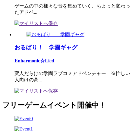
ゲームの中の様々な音を集めていく、ちょっと変わっ
たアドベ...
おるばり！ 学園ギャグ
Enharmonic☆Lied
変人だらけの学園ラブコメアドベンチャー ※忙しい
人向けの高...
フリーゲームイベント開催中！