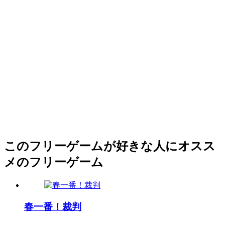
このフリーゲームが好きな人にオスス
メのフリーゲーム
春一番！裁判