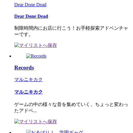
Dear Done Dead
Dear Done Dead
制限時間内にお店に行こう！お手軽探索アドベンチャ
ーです。
Records
マルニキカク
マルニキカク
ゲームの中の様々な音を集めていく、ちょっと変わっ
たアドベ...