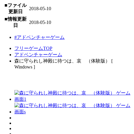
■ファイル
2018-05-10
更新日
■情報更新
2018-05-10
日
#アドベンチャーゲーム
フリーゲームTOP
アドベンチャーゲーム
森に守られし神殿に待つは、哀 （体験版） [
Windows ]