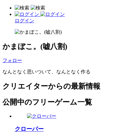
ログイン
かまぼこ。(嘘八割)
フォロー
なんとなく思いついて、なんとなく作る
クリエイターからの最新情報
公開中のフリーゲーム一覧
クローバー