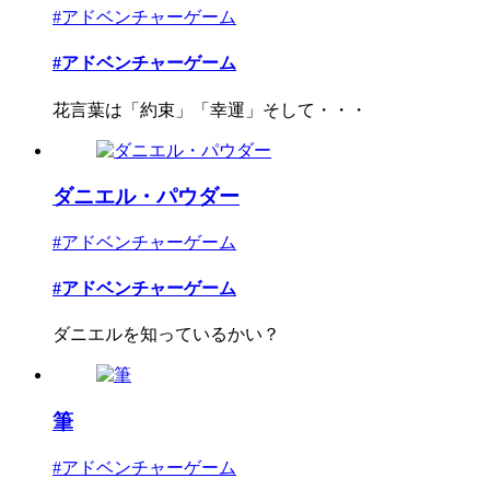
#アドベンチャーゲーム
#アドベンチャーゲーム
花言葉は「約束」「幸運」そして・・・
ダニエル・パウダー
#アドベンチャーゲーム
#アドベンチャーゲーム
ダニエルを知っているかい？
筆
#アドベンチャーゲーム