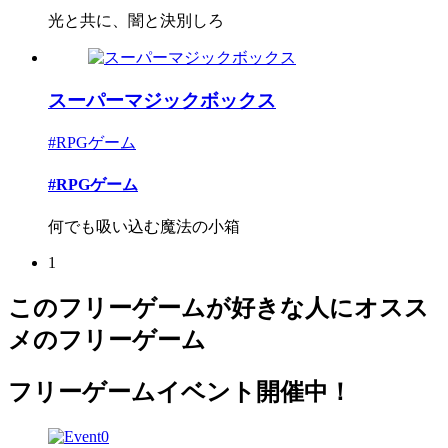
光と共に、闇と決別しろ
スーパーマジックボックス
#RPGゲーム
#RPGゲーム
何でも吸い込む魔法の小箱
1
このフリーゲームが好きな人にオスス
メのフリーゲーム
フリーゲームイベント開催中！