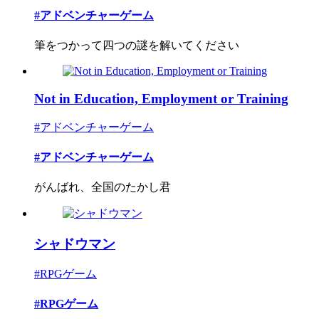
#アドベンチャーゲーム
筆をつかって四つの謎を解いてください
Not in Education, Employment or Training
#アドベンチャーゲーム
#アドベンチャーゲーム
がんばれ、全国のたかし君
シャドウマン
#RPGゲーム
#RPGゲーム