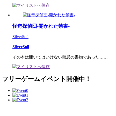
怪奇探偵団-開かれた禁書-
SilverSoil
SilverSoil
その本は開いてはいけない禁忌の書物であった……
フリーゲームイベント開催中！