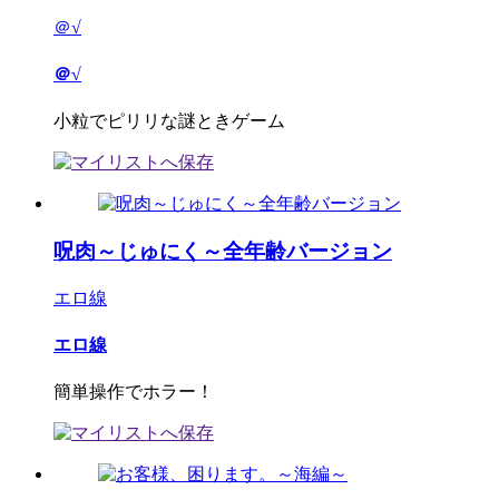
＠√
＠√
小粒でピリリな謎ときゲーム
呪肉～じゅにく～全年齢バージョン
エロ線
エロ線
簡単操作でホラー！