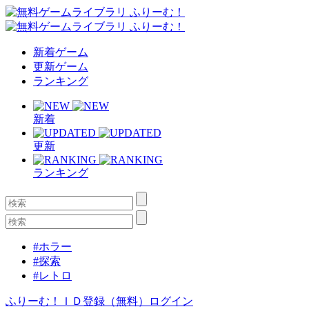
新着ゲーム
更新ゲーム
ランキング
新着
更新
ランキング
#ホラー
#探索
#レトロ
ふりーむ！ＩＤ登録（無料）
ログイン