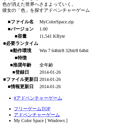
色が消えた世界へさまよっていく。
彼女の「色」を探すアドベンチャーゲーム
■ファイル名
MyColorSpace.zip
■バージョン
1.00
■容量
11,541 KByte
■必要ランタイム
■動作環境
Win 7 64bit/8 32bit/8 64bit
■特徴
■推奨年齢
全年齢
■登録日
2014-01-26
■ファイル更新日
2014-01-26
■情報更新日
2014-01-26
#アドベンチャーゲーム
フリーゲームTOP
アドベンチャーゲーム
My Color Space [ Windows ]