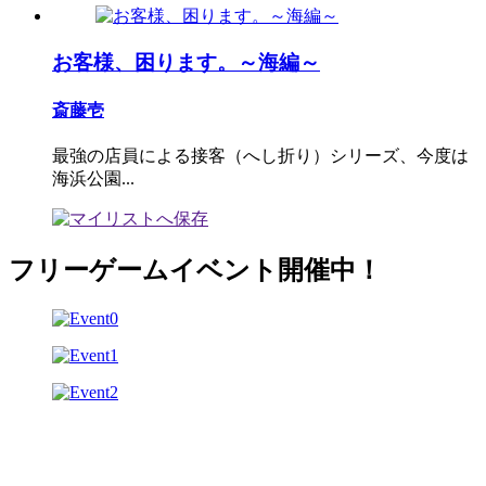
お客様、困ります。～海編～
斎藤壱
最強の店員による接客（へし折り）シリーズ、今度は
海浜公園...
フリーゲームイベント開催中！