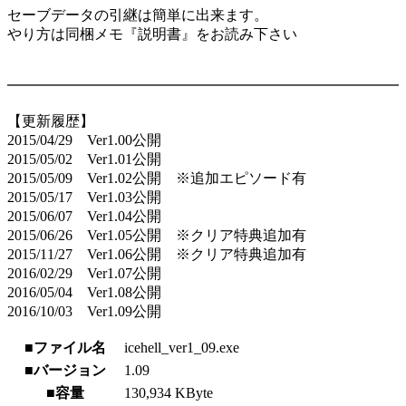
セーブデータの引継は簡単に出来ます。
やり方は同梱メモ『説明書』をお読み下さい
━━━━━━━━━━━━━━━━━━━━━━━━━━━
【更新履歴】
2015/04/29 Ver1.00公開
2015/05/02 Ver1.01公開
2015/05/09 Ver1.02公開 ※追加エピソード有
2015/05/17 Ver1.03公開
2015/06/07 Ver1.04公開
2015/06/26 Ver1.05公開 ※クリア特典追加有
2015/11/27 Ver1.06公開 ※クリア特典追加有
2016/02/29 Ver1.07公開
2016/05/04 Ver1.08公開
2016/10/03 Ver1.09公開
■ファイル名
icehell_ver1_09.exe
■バージョン
1.09
■容量
130,934 KByte