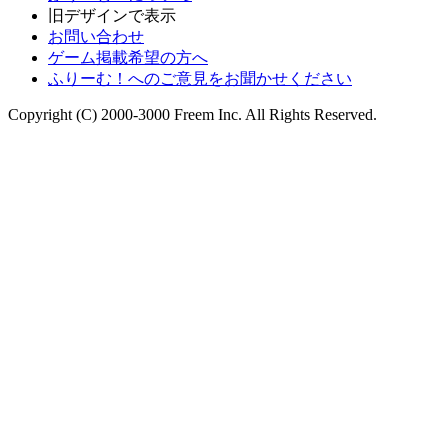
旧デザインで表示
お問い合わせ
ゲーム掲載希望の方へ
ふりーむ！へのご意見をお聞かせください
Copyright (C) 2000-3000 Freem Inc. All Rights Reserved.