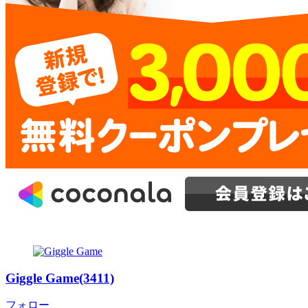
Giggle Game(3411)
フォロー