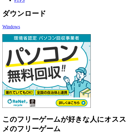
#TPS
ダウンロード
Windows
このフリーゲームが好きな人にオスス
メのフリーゲーム