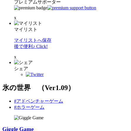
プレミアムサポーター
x
マイリスト
マイリストへ保存
後で便利♪ Click!
x
シェア
氷の世界 （Ver1.09）
#アドベンチャーゲーム
#ホラーゲーム
Giggle Game