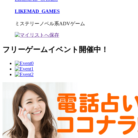
LIKEMAD_GAMES
ミステリーノベル系ADVゲーム
フリーゲームイベント開催中！