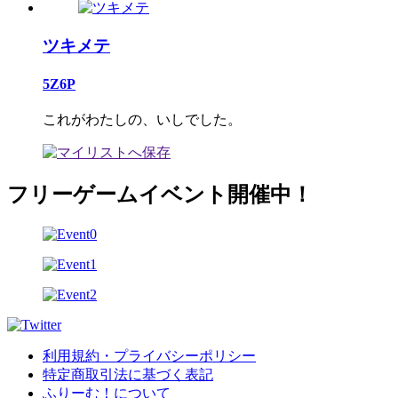
ツキメテ
5Z6P
これがわたしの、いしでした。
フリーゲームイベント開催中！
利用規約・プライバシーポリシー
特定商取引法に基づく表記
ふりーむ！について