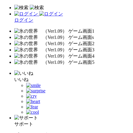
ログイン
いいね
サポート