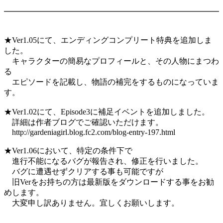
━━━━━━━━━━━━━━━━━━━━━━━━━━━
★Ver1.05にて、エンディングコンプリート特典を追加しま
した。
キャラクターの簡易なプロフィールと、その人物にまつわ
る
エピソードを記載し、物語の補完をするものになっていま
す。
★Ver1.02にて、Episode3に補足イベントを追加しました。
詳細は作者ブログでご確認いただけます。
http://gardeniagirl.blog.fc2.com/blog-entry-197.html
★Ver1.06において、特定の条件下で
進行不能になるバグが報告され、修正を行いました。
バグに遭遇せずクリアする事も可能ですが
旧Verをお持ちの方は最新版をダウンロードする事をお勧
めします。
大変申し訳ありません。宜しくお願いします。