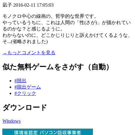
凪子
2016-02-11 17:05:03
モノクロ中心の線画の、哲学的な世界です。
やっているうちに、これは人間の「性(さが)」が描かれてい
るのかな？と感じるように。
わからないのに、どこかじりじりと訴えかけてくるような、
そ...(省略されました)
→もっとコメントを見る
似た無料ゲームをさがす（自動）
#脱出
#脱出ゲーム
#クリック
ダウンロード
Windows