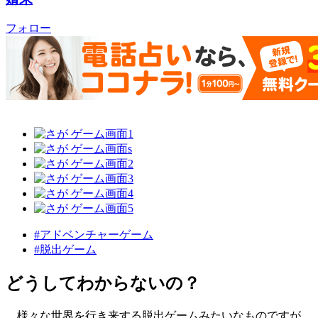
フォロー
#アドベンチャーゲーム
#脱出ゲーム
どうしてわからないの？
様々な世界を行き来する脱出ゲームみたいなものですが、