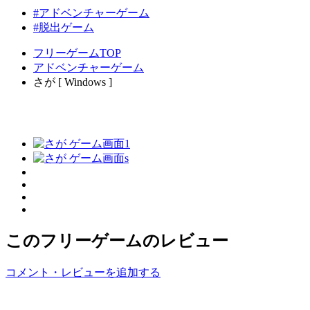
#アドベンチャーゲーム
#脱出ゲーム
フリーゲームTOP
アドベンチャーゲーム
さが [ Windows ]
このフリーゲームのレビュー
コメント・レビューを追加する