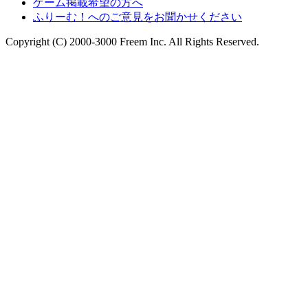
ゲーム掲載希望の方へ
ふりーむ！へのご意見をお聞かせください
Copyright (C) 2000-3000 Freem Inc. All Rights Reserved.