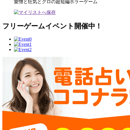
愛憎と狂気とグロの超短編ホラーゲーム
フリーゲームイベント開催中！