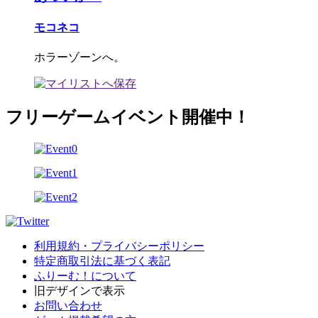
モコネコ
ホラーゾーンへ。
フリーゲームイベント開催中！
利用規約・プライバシーポリシー
特定商取引法に基づく表記
ふりーむ！について
旧デザインで表示
お問い合わせ