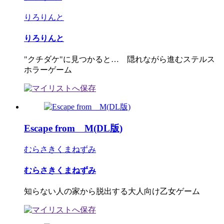
りろりんと
りろりんと
"クチダケ"に見つかると… 隠れながら進むステルス
ホラーゲーム
Escape from M(DL版)
むらさきくまねずみ
むらさきくまねずみ
知らない人の家から脱出する大人向け乙女ゲーム