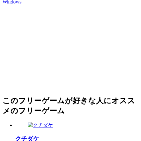
Windows
このフリーゲームが好きな人にオスス
メのフリーゲーム
クチダケ