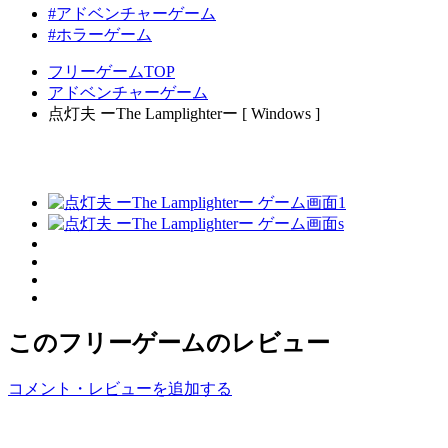
#アドベンチャーゲーム
#ホラーゲーム
フリーゲームTOP
アドベンチャーゲーム
点灯夫 ーThe Lamplighterー [ Windows ]
このフリーゲームのレビュー
コメント・レビューを追加する