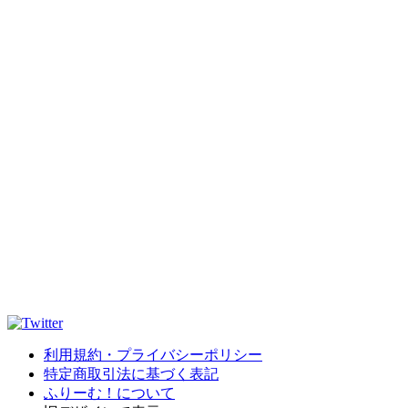
利用規約・プライバシーポリシー
特定商取引法に基づく表記
ふりーむ！について