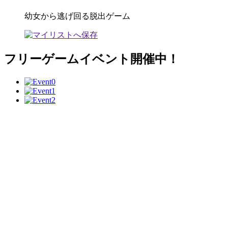
幼女から逃げ回る脱出ゲーム
フリーゲームイベント開催中！