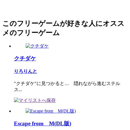
このフリーゲームが好きな人にオスス
メのフリーゲーム
クチダケ
りろりんと
"クチダケ"に見つかると… 隠れながら進むステル
ス...
Escape from M(DL版)