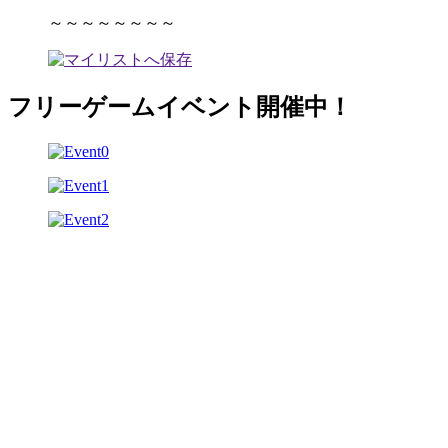
～～～～～～～～
フリーゲームイベント開催中！