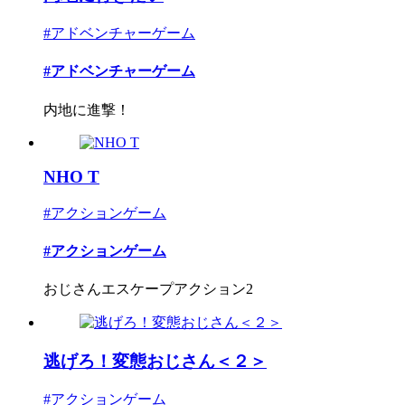
#アドベンチャーゲーム
#アドベンチャーゲーム
内地に進撃！
NHO T
#アクションゲーム
#アクションゲーム
おじさんエスケープアクション2
逃げろ！変態おじさん＜２＞
#アクションゲーム