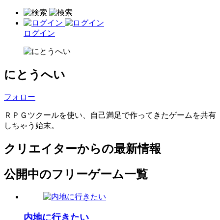
ログイン
にとうへい
フォロー
ＲＰＧツクールを使い、自己満足で作ってきたゲームを共有
しちゃう始末。
クリエイターからの最新情報
公開中のフリーゲーム一覧
内地に行きたい