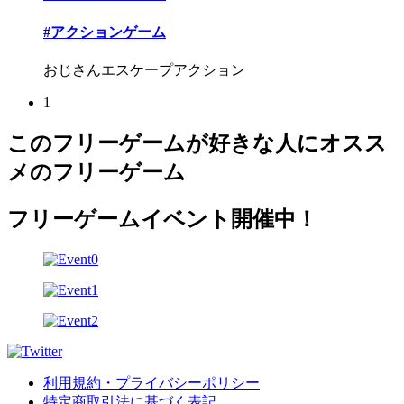
#アクションゲーム
おじさんエスケープアクション
1
このフリーゲームが好きな人にオスス
メのフリーゲーム
フリーゲームイベント開催中！
利用規約・プライバシーポリシー
特定商取引法に基づく表記