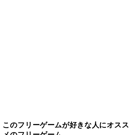
このフリーゲームが好きな人にオスス
メのフリーゲーム