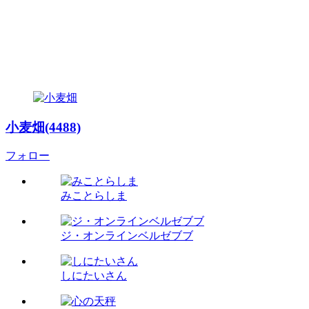
小麦畑(4488)
フォロー
みことらしま
ジ・オンラインベルゼブブ
しにたいさん