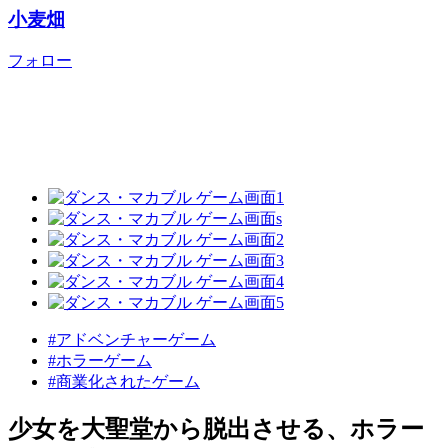
小麦畑
フォロー
#アドベンチャーゲーム
#ホラーゲーム
#商業化されたゲーム
少女を大聖堂から脱出させる、ホラー