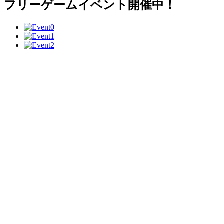
フリーゲームイベント開催中！