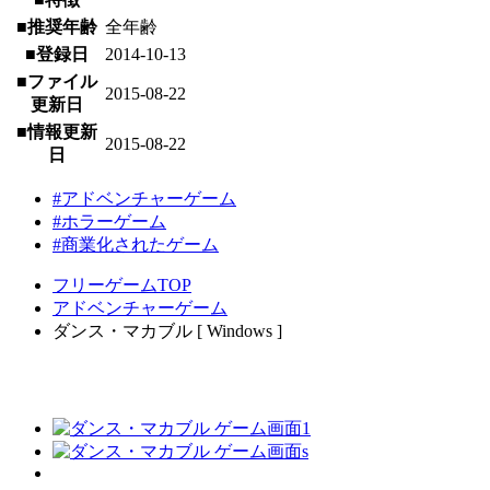
■推奨年齢
全年齢
■登録日
2014-10-13
■ファイル
2015-08-22
更新日
■情報更新
2015-08-22
日
#アドベンチャーゲーム
#ホラーゲーム
#商業化されたゲーム
フリーゲームTOP
アドベンチャーゲーム
ダンス・マカブル [ Windows ]