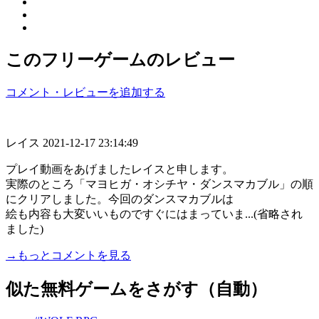
このフリーゲームのレビュー
コメント・レビューを追加する
レイス
2021-12-17 23:14:49
プレイ動画をあげましたレイスと申します。
実際のところ「マヨヒガ・オシチヤ・ダンスマカブル」の順
にクリアしました。今回のダンスマカブルは
絵も内容も大変いいものですぐにはまっていま...(省略され
ました)
→もっとコメントを見る
似た無料ゲームをさがす（自動）