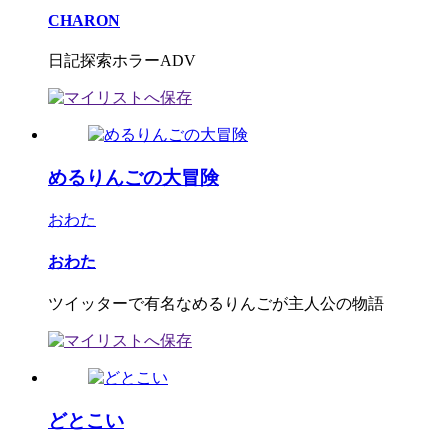
CHARON
日記探索ホラーADV
めるりんごの大冒険
おわた
おわた
ツイッターで有名なめるりんごが主人公の物語
どとこい