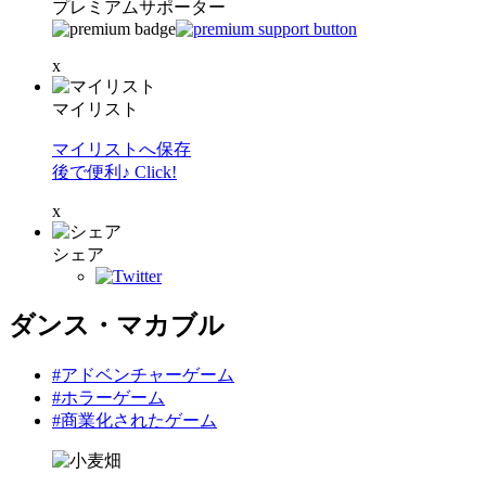
プレミアムサポーター
x
マイリスト
マイリストへ保存
後で便利♪ Click!
x
シェア
ダンス・マカブル
#アドベンチャーゲーム
#ホラーゲーム
#商業化されたゲーム