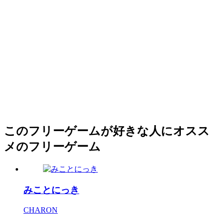
このフリーゲームが好きな人にオスス
メのフリーゲーム
みことにっき
CHARON