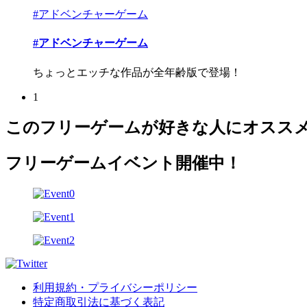
#アドベンチャーゲーム
#アドベンチャーゲーム
ちょっとエッチな作品が全年齢版で登場！
1
このフリーゲームが好きな人にオスス
フリーゲームイベント開催中！
利用規約・プライバシーポリシー
特定商取引法に基づく表記