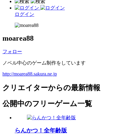
ログイン
moarea88
フォロー
ノベル中心のゲーム制作をしています
http://moarea88.sakura.ne.jp
クリエイターからの最新情報
公開中のフリーゲーム一覧
らんかつ！全年齢版