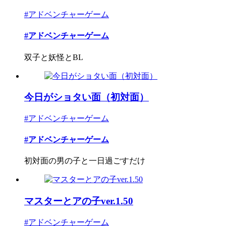
#アドベンチャーゲーム
#アドベンチャーゲーム
双子と妖怪とBL
今日がショタい面（初対面）
#アドベンチャーゲーム
#アドベンチャーゲーム
初対面の男の子と一日過ごすだけ
マスターとアの子ver.1.50
#アドベンチャーゲーム