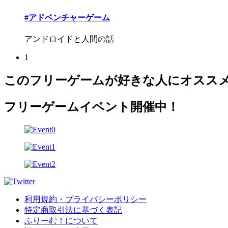
#アドベンチャーゲーム
アンドロイドと人間の話
1
このフリーゲームが好きな人にオスス
フリーゲームイベント開催中！
利用規約・プライバシーポリシー
特定商取引法に基づく表記
ふりーむ！について