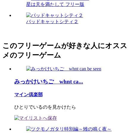
星は天を満たして フリー版
バッドキャットシティ２
このフリーゲームが好きな人にオスス
メのフリーゲーム
みっかけいちご whnt ca...
マイン倶楽部
ひとりでいるのを見かけたら