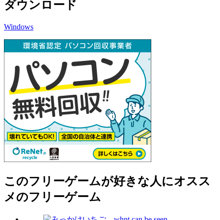
ダウンロード
Windows
このフリーゲームが好きな人にオスス
メのフリーゲーム