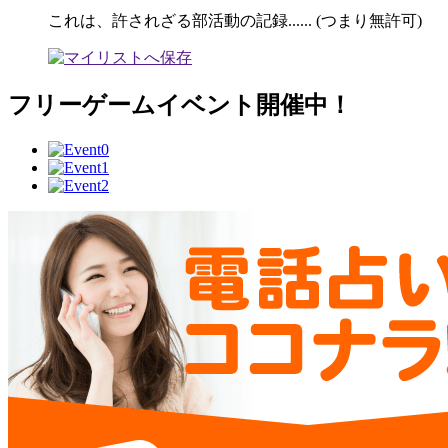
これは、許されざる部活動の記録...... (つまり無許可)
フリーゲームイベント開催中！