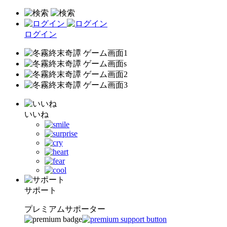
ログイン
いいね
サポート
プレミアムサポーター