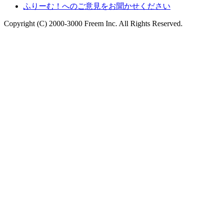
ふりーむ！へのご意見をお聞かせください
Copyright (C) 2000-3000 Freem Inc. All Rights Reserved.