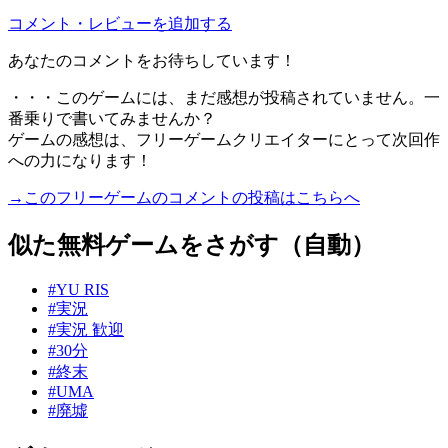
コメント・レビューを追加する
あなたのコメントをお待ちしています！
・・・このゲームには、まだ感想が投稿されていません。一
番乗りで書いてみませんか？
ゲームの感想は、フリーゲームクリエイターにとって次回作
への力になります！
→このフリーゲームのコメントの投稿はこちらへ
似た無料ゲームをさがす（自動）
#YU RIS
#実況
#実況 歓迎
#30分
#終末
#UMA
#廃墟