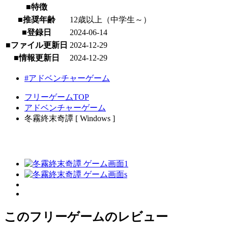
■特徴
■推奨年齢
12歳以上（中学生～）
■登録日
2024-06-14
■ファイル更新日
2024-12-29
■情報更新日
2024-12-29
#アドベンチャーゲーム
フリーゲームTOP
アドベンチャーゲーム
冬霧終末奇譚 [ Windows ]
このフリーゲームのレビュー