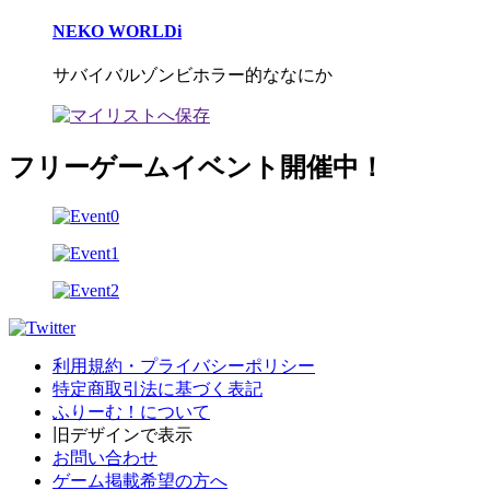
NEKO WORLDi
サバイバルゾンビホラー的ななにか
フリーゲームイベント開催中！
利用規約・プライバシーポリシー
特定商取引法に基づく表記
ふりーむ！について
旧デザインで表示
お問い合わせ
ゲーム掲載希望の方へ