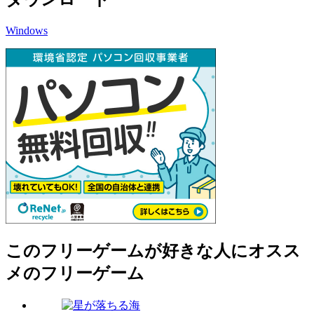
Windows
このフリーゲームが好きな人にオスス
メのフリーゲーム