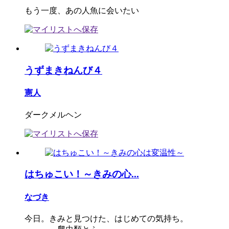
もう一度、あの人魚に会いたい
うずまきねんび４
憲人
ダークメルヘン
はちゅこい！～きみの心...
なづき
今日。きみと見つけた、はじめての気持ち。