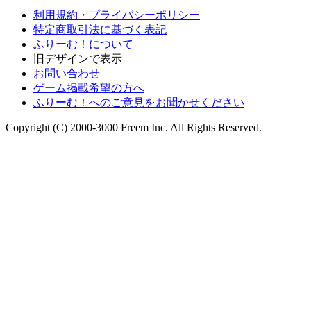
利用規約・プライバシーポリシー
特定商取引法に基づく表記
ふりーむ！について
旧デザインで表示
お問い合わせ
ゲーム掲載希望の方へ
ふりーむ！へのご意見をお聞かせください
Copyright (C) 2000-3000 Freem Inc. All Rights Reserved.