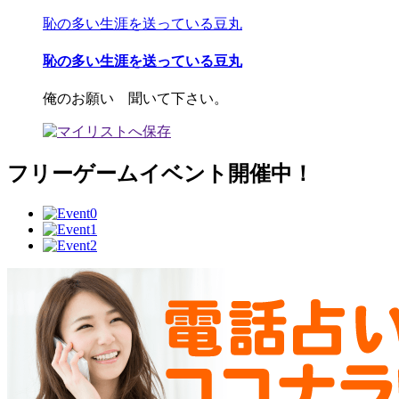
恥の多い生涯を送っている豆丸
恥の多い生涯を送っている豆丸
俺のお願い 聞いて下さい。
フリーゲームイベント開催中！