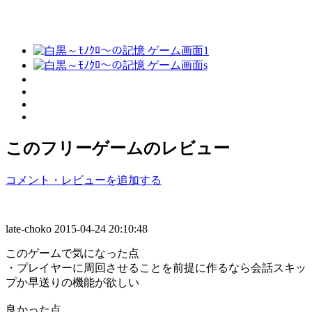
このフリーゲームのレビュー
コメント・レビューを追加する
late-choko
2015-04-24 20:10:48
このゲームで気になった点
・プレイヤーに周回させることを前提に作るなら会話スキッ
プか早送りの機能が欲しい
良かった点