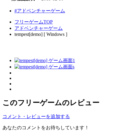
#アドベンチャーゲーム
フリーゲームTOP
アドベンチャーゲーム
tempest[demo] [ Windows ]
このフリーゲームのレビュー
コメント・レビューを追加する
あなたのコメントをお待ちしています！