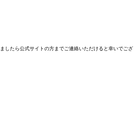
いましたら公式サイトの方までご連絡いただけると幸いでござ