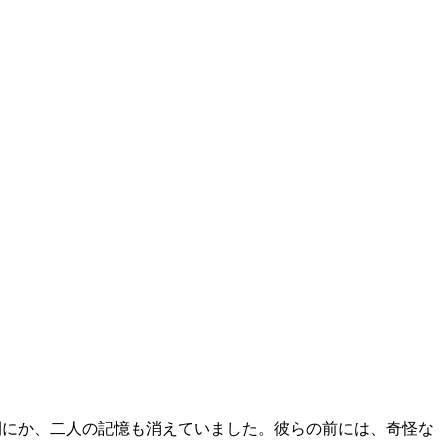
間にか、二人の記憶も消えていました。彼らの前には、奇怪な