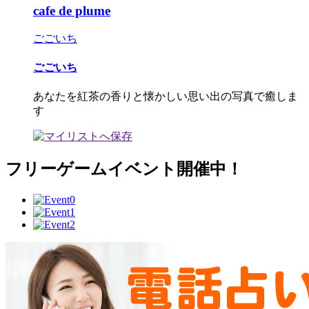
cafe de plume
ごごいち
ごごいち
あなたを紅茶の香りと懐かしい思い出の写真で癒しま
す
フリーゲームイベント開催中！