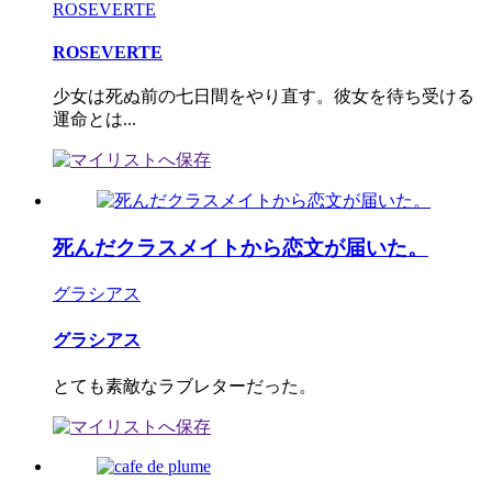
ROSEVERTE
ROSEVERTE
少女は死ぬ前の七日間をやり直す。彼女を待ち受ける
運命とは...
死んだクラスメイトから恋文が届いた。
グラシアス
グラシアス
とても素敵なラブレターだった。