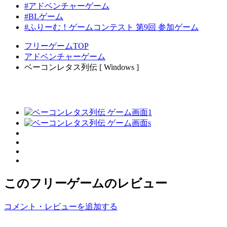
#アドベンチャーゲーム
#BLゲーム
#ふりーむ！ゲームコンテスト 第9回 参加ゲーム
フリーゲームTOP
アドベンチャーゲーム
ベーコンレタス列伝 [ Windows ]
このフリーゲームのレビュー
コメント・レビューを追加する