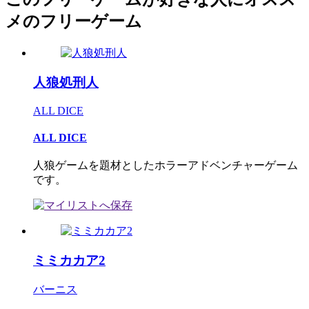
メのフリーゲーム
人狼処刑人
ALL DICE
ALL DICE
人狼ゲームを題材としたホラーアドベンチャーゲーム
です。
ミミカカア2
バーニス