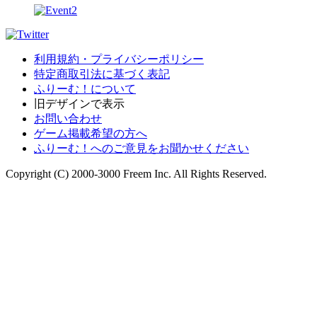
利用規約・プライバシーポリシー
特定商取引法に基づく表記
ふりーむ！について
旧デザインで表示
お問い合わせ
ゲーム掲載希望の方へ
ふりーむ！へのご意見をお聞かせください
Copyright (C) 2000-3000 Freem Inc. All Rights Reserved.