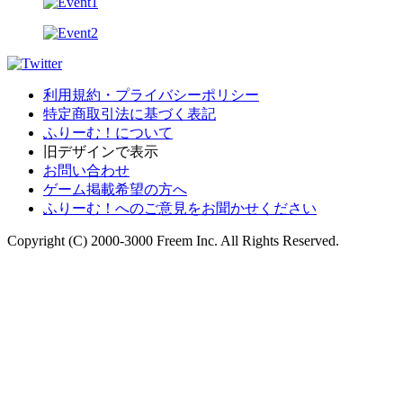
利用規約・プライバシーポリシー
特定商取引法に基づく表記
ふりーむ！について
旧デザインで表示
お問い合わせ
ゲーム掲載希望の方へ
ふりーむ！へのご意見をお聞かせください
Copyright (C) 2000-3000 Freem Inc. All Rights Reserved.