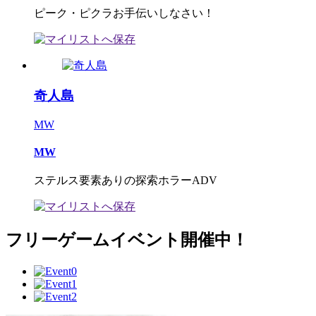
ピーク・ピクラお手伝いしなさい！
奇人島
MW
MW
ステルス要素ありの探索ホラーADV
フリーゲームイベント開催中！