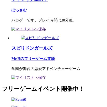
ぽっさむ
バカゲーです。プレイ時間は30分強。
スピリドンガールズ
Mr.Hのフリーゲーム道場
学園が舞台の恋愛アドベンチャーゲーム
フリーゲームイベント開催中！