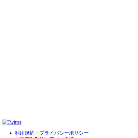
利用規約・プライバシーポリシー