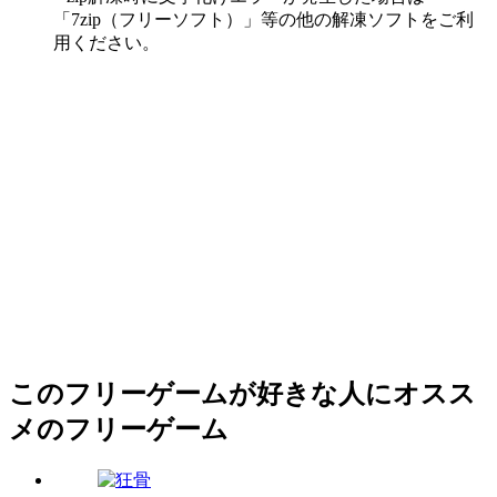
「7zip（フリーソフト）」等の他の解凍ソフトをご利
用ください。
このフリーゲームが好きな人にオスス
メのフリーゲーム