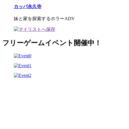
カッパ永久寺
妹と家を探索するホラーADV
フリーゲームイベント開催中！