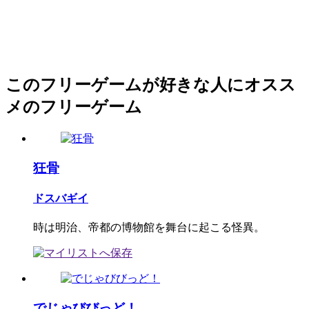
このフリーゲームが好きな人にオスス
メのフリーゲーム
狂骨
ドスバギイ
時は明治、帝都の博物館を舞台に起こる怪異。
でじゃびびっど！