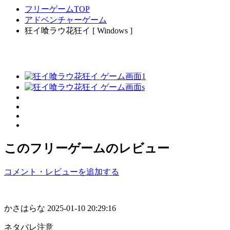
フリーゲームTOP
アドベンチャーゲーム
狂イ喰ラウ花狂イ [ Windows ]
このフリーゲームのレビュー
コメント・レビューを追加する
かさはらな
2025-01-10 20:29:16
ネタバレ注意