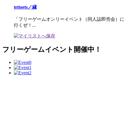
tettoets／縁
「フリーゲームオンリーイベント（同人誌即売会）に
行くぜ！...
フリーゲームイベント開催中！