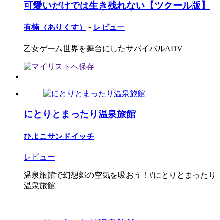
可愛いだけでは生き残れない【ツクール版】
有楠（ありくす）
•
レビュー
乙女ゲーム世界を舞台にしたサバイバルADV
にとりとまったり温泉旅館
ひよこサンドイッチ
レビュー
温泉旅館で幻想郷の空気を吸おう！#にとりとまったり
温泉旅館