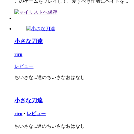
このゲームをプレイして、愛すべき作者にヘイトを...
小さな刀達
riru
レビュー
ちいさな...達のちいさなおはなし
小さな刀達
riru
•
レビュー
ちいさな...達のちいさなおはなし