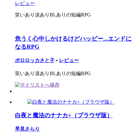
レビュー
笑いあり涙ありBLありの短編RPG
危うく心中しかけるけどハッピー...エンドに
なるRPG
ポロロッカさと子
•
レビュー
笑いあり涙ありBLありの短編RPG
白夜と魔法のナナカ+（ブラウザ版）
早見さらり