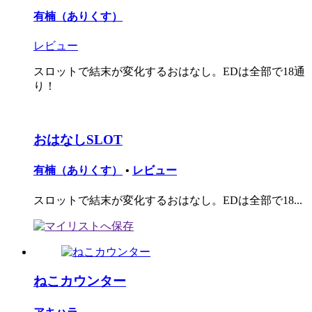
有楠（ありくす）
レビュー
スロットで結末が変化するおはなし。EDは全部で18通
り！
おはなしSLOT
有楠（ありくす）
•
レビュー
スロットで結末が変化するおはなし。EDは全部で18...
ねこカウンター