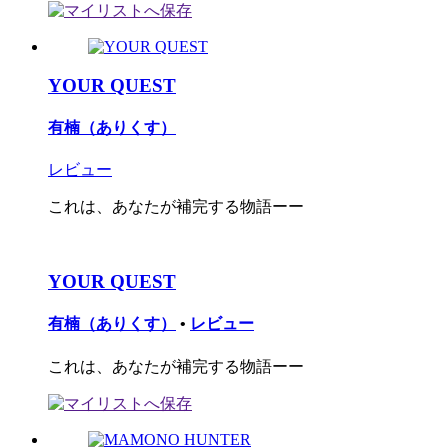
YOUR QUEST
有楠（ありくす）
レビュー
これは、あなたが補完する物語ーー
YOUR QUEST
有楠（ありくす）
•
レビュー
これは、あなたが補完する物語ーー