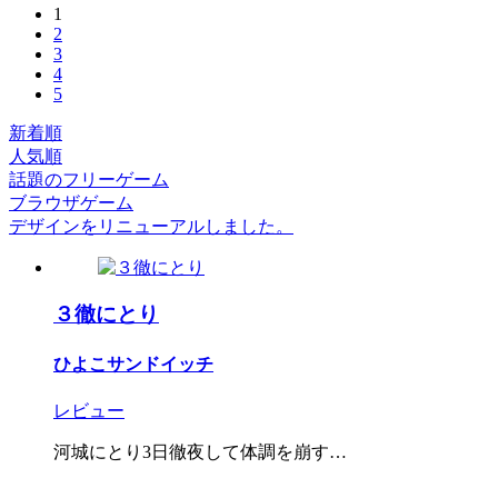
1
2
3
4
5
新着順
人気順
話題のフリーゲーム
ブラウザゲーム
デザインをリニューアルしました。
３徹にとり
ひよこサンドイッチ
レビュー
河城にとり3日徹夜して体調を崩す…