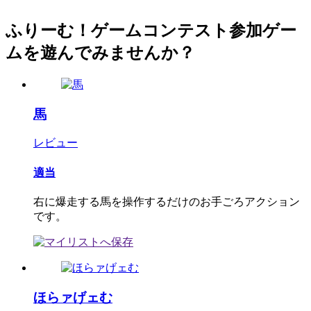
ふりーむ！ゲームコンテスト参加ゲー
ムを遊んでみませんか？
馬
レビュー
適当
右に爆走する馬を操作するだけのお手ごろアクション
です。
ほらァげェむ