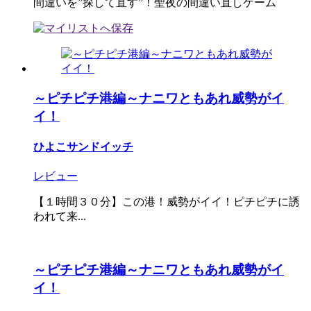
間違いを”探して直す”！聖夜の間違い直しゲーム
～ピチピチ港編～ナニワともあれ威勢がイ
イ！
ひよこサンドイッチ
レビュー
【１時間３０分】この港！威勢がイイ！ピチピチに誘
われて来...
～ピチピチ港編～ナニワともあれ威勢がイ
イ！