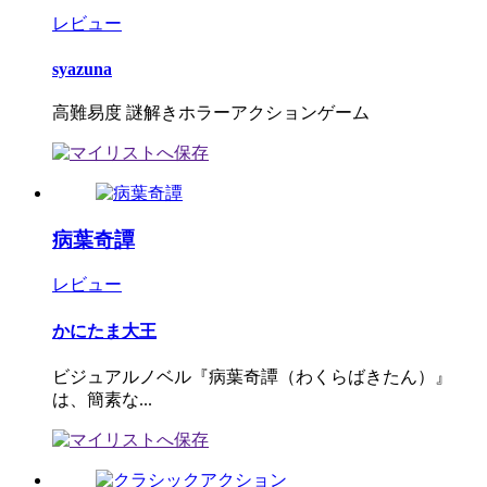
レビュー
syazuna
高難易度 謎解きホラーアクションゲーム
病葉奇譚
レビュー
かにたま大王
ビジュアルノベル『病葉奇譚（わくらばきたん）』
は、簡素な...