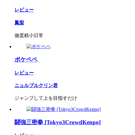
レビュー
鳳梨
做蛋糕小日常
ポケペペ
レビュー
ニュルブルクリン君
ジャンプして上を目指すだけ
闘強三密拳 [Tokyo3CrowdKenpo]