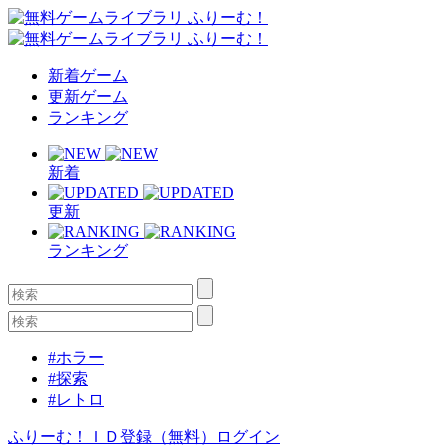
新着ゲーム
更新ゲーム
ランキング
新着
更新
ランキング
#ホラー
#探索
#レトロ
ふりーむ！ＩＤ登録（無料）
ログイン