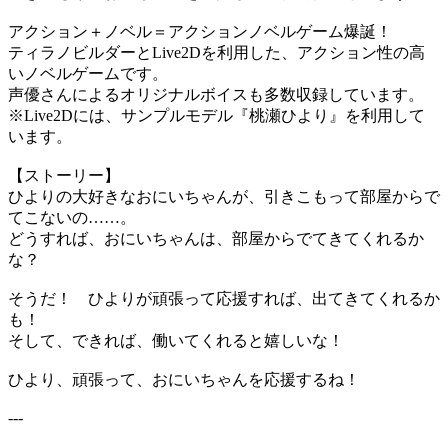
アクション＋ノベル＝アクションノベルゲーム爆誕！
ティラノビルダーとLive2Dを利用した、アクション性の高
いノベルゲームです。
声優さんによるオリジナルボイスも多数収録しています。
※Live2Dには、サンプルモデル『桃瀬ひより』を利用して
います。
【ストーリー】
ひよりの大好きなおにいちゃんが、引きこもって部屋からで
てこないの……。
どうすれば、おにいちゃんは、部屋からでてきてくれるか
な？
そうだ！ ひよりが頑張って応援すれば、出てきてくれるか
も！
そして、できれば、働いてくれると嬉しいな！
ひより、頑張って、おにいちゃんを応援するね！
---