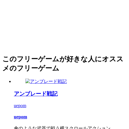
このフリーゲームが好きな人にオスス
メのフリーゲーム
アンブレード戦記
uepom
uepom
傘のような武器で戦う横スクロールアクション