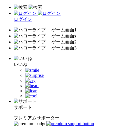
ログイン
いいね
サポート
プレミアムサポーター