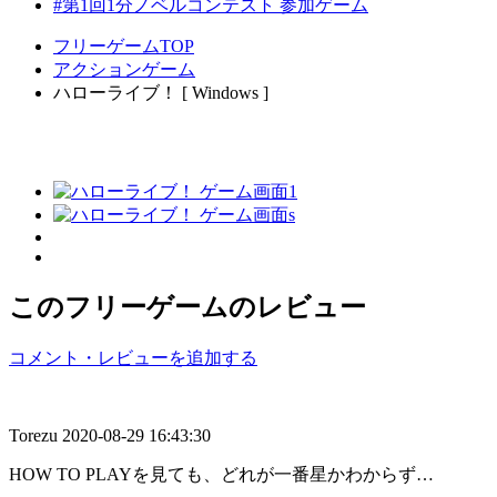
#第1回1分ノベルコンテスト 参加ゲーム
フリーゲームTOP
アクションゲーム
ハローライブ！ [ Windows ]
このフリーゲームのレビュー
コメント・レビューを追加する
Torezu
2020-08-29 16:43:30
HOW TO PLAYを見ても、どれが一番星かわからず…