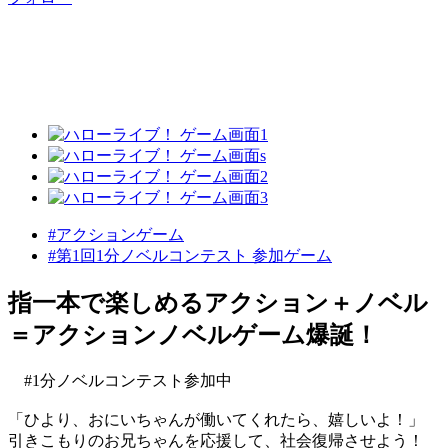
#アクションゲーム
#第1回1分ノベルコンテスト 参加ゲーム
指一本で楽しめるアクション＋ノベル
＝アクションノベルゲーム爆誕！
#1分ノベルコンテスト参加中
「ひより、おにいちゃんが働いてくれたら、嬉しいよ！」
引きこもりのお兄ちゃんを応援して、社会復帰させよう！