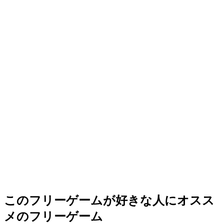
このフリーゲームが好きな人にオスス
メのフリーゲーム