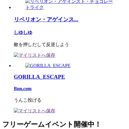
リベリオン・アゲインス...
しゆしゆ
敵を押しだして反逆しよう
GORILLA_ESCAPE
Bnn.com
うんこ投げる
フリーゲームイベント開催中！