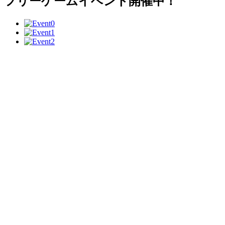
フリーゲームイベント開催中！