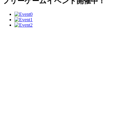
フリーゲームイベント開催中！