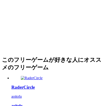
このフリーゲームが好きな人にオスス
メのフリーゲーム
RaderCircle
aoitofu
aoitofu