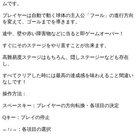
ムです。
プレイヤーは自動で動く球体の主人公「フール」の進行方向
を変えて、ゴールまでを導きます。
途中、壁や赤い障害物などに当ると即ゲームオーバー！
すぐにそのステージをやり直すことが出来ます。
高難易度ステージはもちろん、隠しステージーなども存在
し、
すべてクリアした時には最高の達成感を味わえること間違い
なしです！
操作方法：
スペースキー：プレイヤーの方向転換・各項目の決定
Qキー：プレイの停止
←↑↓→：各項目の選択