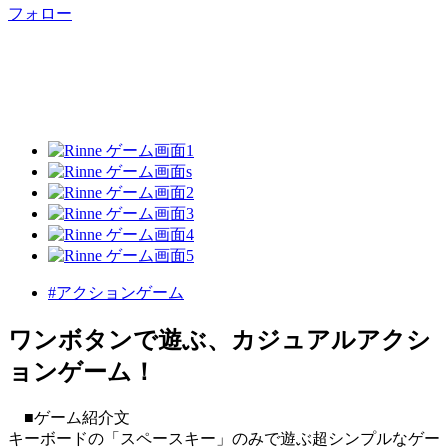
フォロー
#アクションゲーム
ワンボタンで遊ぶ、カジュアルアクシ
ョンゲーム！
■ゲーム紹介文
キーボードの「スペースキー」のみで遊ぶ超シンプルなゲー