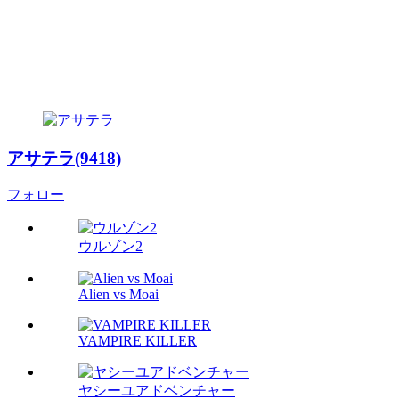
アサテラ(9418)
フォロー
ウルゾン2
Alien vs Moai
VAMPIRE KILLER
ヤシーユアドベンチャー