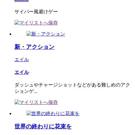
サイバー風避けゲー
新・アクション
エイル
エイル
ダッシュやチャージショットなどがある難しめのアク
ションゲ...
世界の終わりに花束を