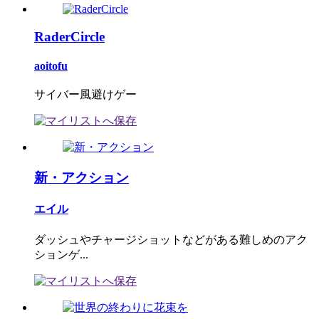
RaderCircle
aoitofu
サイバー風避けゲー
新・アクション
エイル
ダッシュやチャージショットなどがある難しめのアク
ションゲ...