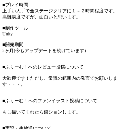
■プレイ時間
上手い人手で全ステージクリアに１～２時間程度です。
高難易度ですが、面白いと思います。
■制作ツール
Unity
■開発期間
2ヶ月(今もアップデートを続けています)
■ふりーむ！へのレビュー投稿について
大歓迎です！ただし、常識の範囲内の発言でお願いしま
す・・・。
■ふりーむ！へのファンイラスト投稿について
もし描いてくれたら嬉ションします。
■実況・生放送について