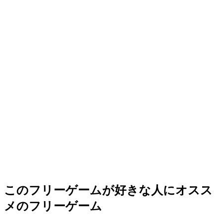
このフリーゲームが好きな人にオスス
メのフリーゲーム