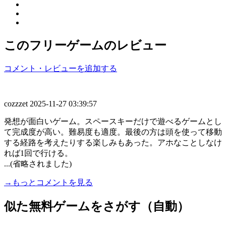
このフリーゲームのレビュー
コメント・レビューを追加する
cozzzet
2025-11-27 03:39:57
発想が面白いゲーム。スペースキーだけで遊べるゲームとし
て完成度が高い。難易度も適度。最後の方は頭を使って移動
する経路を考えたりする楽しみもあった。アホなことしなけ
れば1回で行ける。
...(省略されました)
→もっとコメントを見る
似た無料ゲームをさがす（自動）