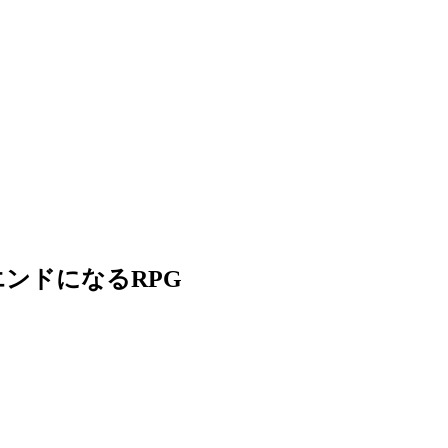
ンドになるRPG