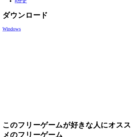
#歴史
ダウンロード
Windows
このフリーゲームが好きな人にオスス
メのフリーゲーム