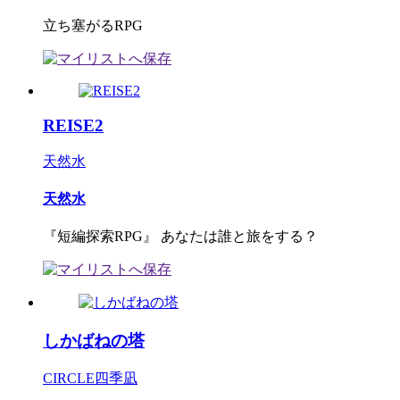
立ち塞がるRPG
REISE2
天然水
天然水
『短編探索RPG』 あなたは誰と旅をする？
しかばねの塔
CIRCLE四季凪