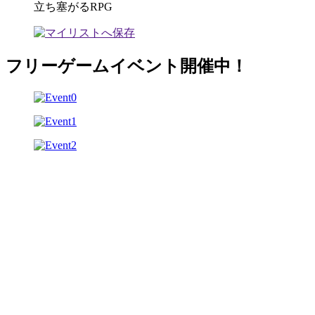
立ち塞がるRPG
フリーゲームイベント開催中！