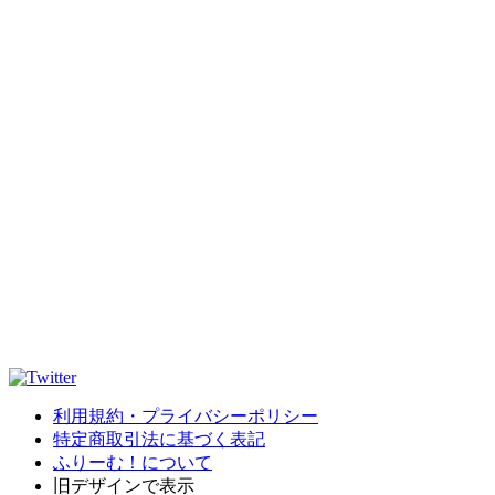
利用規約・プライバシーポリシー
特定商取引法に基づく表記
ふりーむ！について
旧デザインで表示