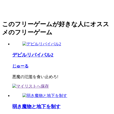
このフリーゲームが好きな人にオスス
メのフリーゲーム
デビルリバイバル2
じゅーる
悪魔の氾濫を食い止めろ!
弱き魔物と地下を制す