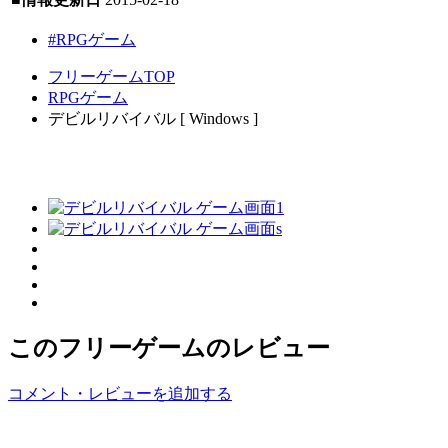
#RPGゲーム
フリーゲームTOP
RPGゲーム
デビルリバイバル [ Windows ]
このフリーゲームのレビュー
コメント・レビューを追加する