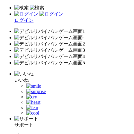
ログイン
いいね
サポート