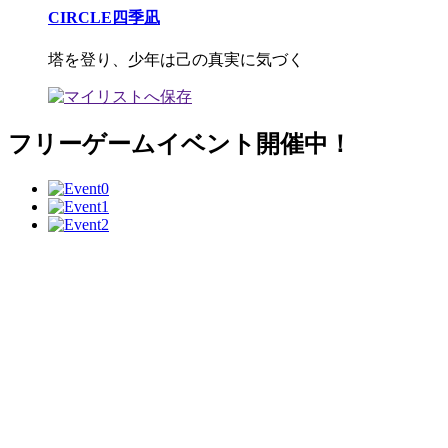
CIRCLE四季凪
塔を登り、少年は己の真実に気づく
フリーゲームイベント開催中！