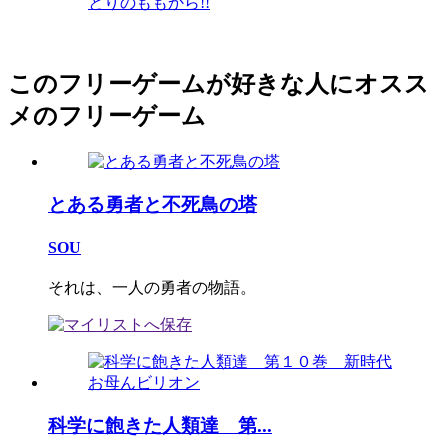
とりのももから!!
このフリーゲームが好きな人にオスス
メのフリーゲーム
とある勇者と不死鳥の塔
SOU
それは、一人の勇者の物語。
科学に飽きた人類達 第...