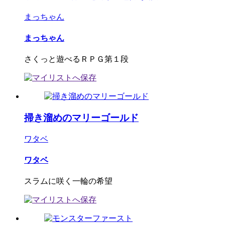
まっちゃん
まっちゃん
さくっと遊べるＲＰＧ第１段
掃き溜めのマリーゴールド
ワタベ
ワタベ
スラムに咲く一輪の希望