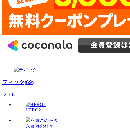
ティック(69)
フォロー
HERO2
八百万の神々