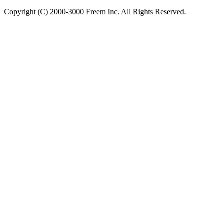
Copyright (C) 2000-3000 Freem Inc. All Rights Reserved.