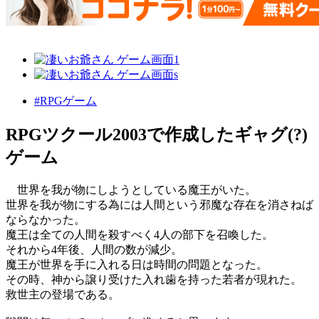
#RPGゲーム
RPGツクール2003で作成したギャグ(?)
ゲーム
世界を我が物にしようとしている魔王がいた。
世界を我が物にする為には人間という邪魔な存在を消さねば
ならなかった。
魔王は全ての人間を殺すべく4人の部下を召喚した。
それから4年後、人間の数が減少。
魔王が世界を手に入れる日は時間の問題となった。
その時、神から譲り受けた入れ歯を持った若者が現れた。
救世主の登場である。