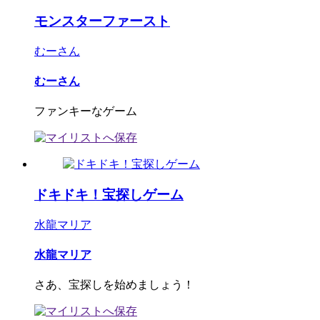
モンスターファースト
むーさん
むーさん
ファンキーなゲーム
ドキドキ！宝探しゲーム
水龍マリア
水龍マリア
さあ、宝探しを始めましょう！