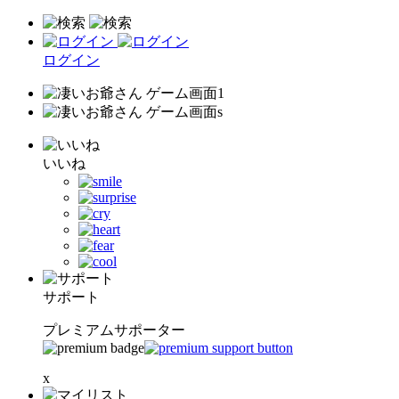
ログイン
いいね
サポート
プレミアムサポーター
x