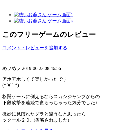
このフリーゲームのレビュー
コメント・レビューを追加する
めフめフ
2019-06-23 08:46:56
アホアホしくて楽しかったです
(*´∀｀*)
格闘ゲームに例えるならスカシジャンプからの
下段攻撃を連続で食らっちゃった気分でした♪
微妙に見慣れたグラと違うなと思ったら
ツクール２０...(省略されました)