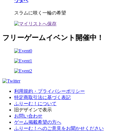
ワタベ
スラムに咲く一輪の希望
フリーゲームイベント開催中！
利用規約・プライバシーポリシー
特定商取引法に基づく表記
ふりーむ！について
旧デザインで表示
お問い合わせ
ゲーム掲載希望の方へ
ふりーむ！へのご意見をお聞かせください