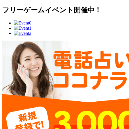
フリーゲームイベント開催中！