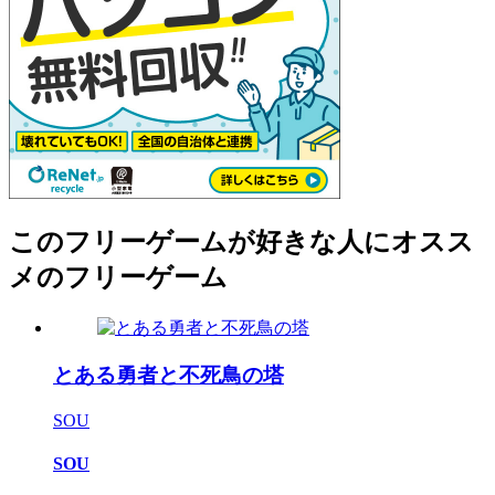
このフリーゲームが好きな人にオスス
メのフリーゲーム
とある勇者と不死鳥の塔
SOU
SOU