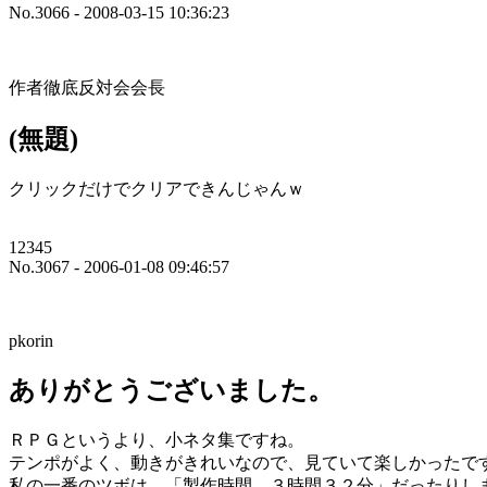
No.3066 - 2008-03-15 10:36:23
作者徹底反対会会長
(無題)
クリックだけでクリアできんじゃんｗ
12345
No.3067 - 2006-01-08 09:46:57
pkorin
ありがとうございました。
ＲＰＧというより、小ネタ集ですね。
テンポがよく、動きがきれいなので、見ていて楽しかったで
私の一番のツボは、「製作時間 ３時間３２分」だったりし