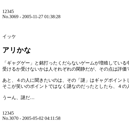
12345
No.3069 - 2005-11-27 01:38:28
イッケ
アリかな
「ギャグゲー」と銘打ったくだらないゲームが増殖している
受けるか受けないかは人それぞれの閑静だが、その点は評価
あと、４の人に聞きたいのは、その「謎」はギャグポイント
そこが笑いのポイントではなく謎なのだったとしたら、４の
うーん、謎だ…
12345
No.3070 - 2005-05-02 04:11:58