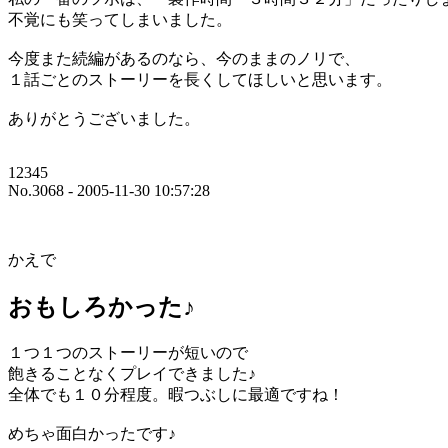
不覚にも笑ってしまいました。
今度また続編があるのなら、今のままのノリで、
１話ごとのストーリーを長くしてほしいと思います。
ありがとうございました。
12345
No.3068 - 2005-11-30 10:57:28
かえで
おもしろかった♪
１つ１つのストーリーが短いので
飽きることなくプレイできました♪
全体でも１０分程度。暇つぶしに最適ですね！
めちゃ面白かったです♪