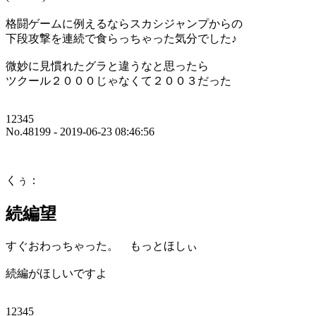
格闘ゲームに例えるならスカシジャンプからの
下段攻撃を連続で食らっちゃった気分でした♪
微妙に見慣れたグラと違うなと思ったら
ツクール２０００じゃなくて２００３だった
12345
No.48199 - 2019-06-23 08:46:56
くぅ：
続編望
すぐおわっちゃった。 もっとほしぃ
続編がほしいですよ
12345