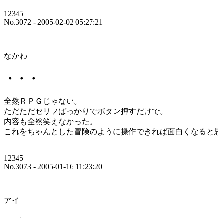
12345
No.3072 - 2005-02-02 05:27:21
なかわ
・・・
全然ＲＰＧじゃない。
ただただセリフばっかりでボタン押すだけで。
内容も全然笑えなかった。
これをちゃんとした冒険のように操作できれば面白くなると
12345
No.3073 - 2005-01-16 11:23:20
アイ