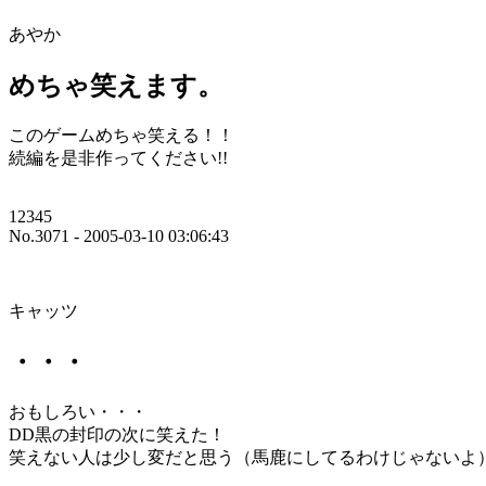
あやか
めちゃ笑えます。
このゲームめちゃ笑える！！
続編を是非作ってください!!
12345
No.3071 - 2005-03-10 03:06:43
キャッツ
・・・
おもしろい・・・
DD黒の封印の次に笑えた！
笑えない人は少し変だと思う（馬鹿にしてるわけじゃないよ