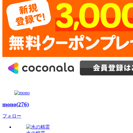
mono(276)
フォロー