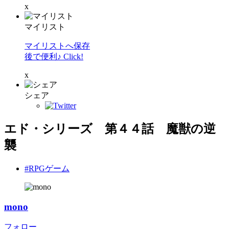
x
マイリスト
マイリストへ保存
後で便利♪ Click!
x
シェア
エド・シリーズ 第４４話 魔獣の逆
襲
#RPGゲーム
mono
フォロー