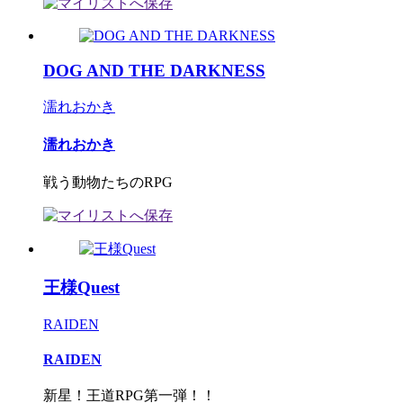
DOG AND THE DARKNESS
濡れおかき
濡れおかき
戦う動物たちのRPG
王様Quest
RAIDEN
RAIDEN
新星！王道RPG第一弾！！