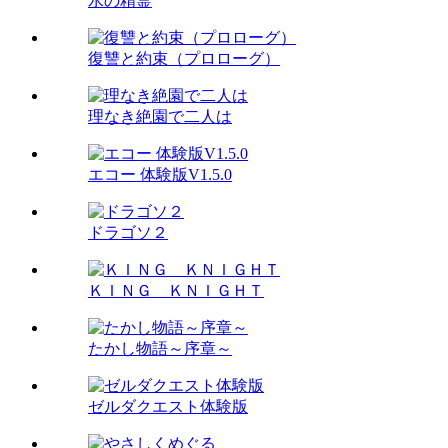
水の精霊
復讐と約束（プロローグ）
理なき絶園で二人は
エコー 体験版V1.5.0
ドラゴソ２
ＫＩＮＧ ＫＮＩＧＨＴ
たかし物語～序章～
ゼルダクエスト体験版