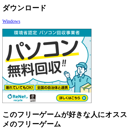
ダウンロード
Windows
このフリーゲームが好きな人にオスス
メのフリーゲーム