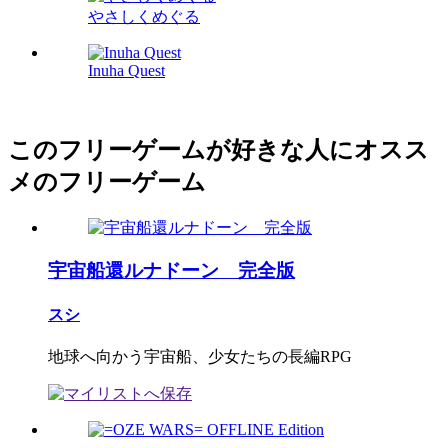
やさしくめぐる
Inuha Quest
このフリーゲームが好きな人にオスス
メのフリーゲーム
宇宙船還ルナドーン 完全版
スシ
地球へ向かう宇宙船、少女たちの長編RPG