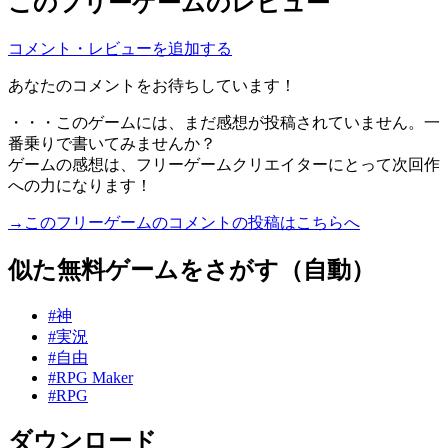
このフリーゲームのレビュー
コメント・レビューを追加する
あなたのコメントをお待ちしています！
・・・このゲームには、まだ感想が投稿されていません。一
番乗りで書いてみませんか？
ゲームの感想は、フリーゲームクリエイターにとって次回作
への力になります！
→このフリーゲームのコメントの投稿はこちらへ
似た無料ゲームをさがす（自動）
#神
#実況
#自由
#RPG Maker
#RPG
ダウンロード