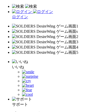
ログイン
いいね
サポート