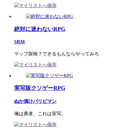
絶対に迷わないRPG
SRM
マップ探検？できるもんならやってみろ
実写版クソゲーRPG
ぬか漬けパリピマン
俺は勇者、これは実写。