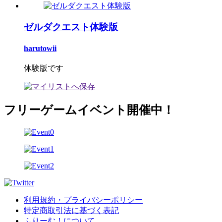
ゼルダクエスト体験版
harutowii
体験版です
フリーゲームイベント開催中！
利用規約・プライバシーポリシー
特定商取引法に基づく表記
ふりーむ！について