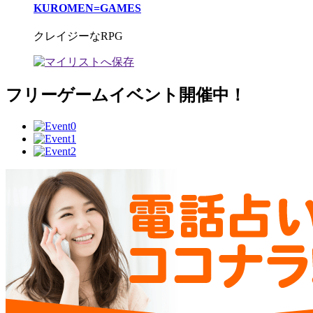
KUROMEN=GAMES
クレイジーなRPG
フリーゲームイベント開催中！