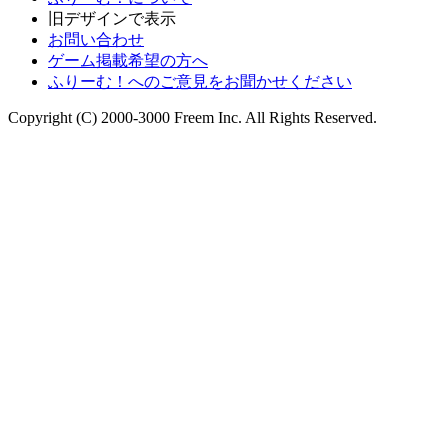
旧デザインで表示
お問い合わせ
ゲーム掲載希望の方へ
ふりーむ！へのご意見をお聞かせください
Copyright (C) 2000-3000 Freem Inc. All Rights Reserved.