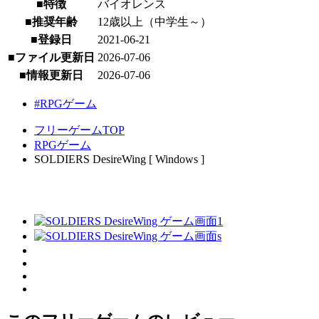
■特徴
バイオレンス
■推奨年齢
12歳以上（中学生～）
■登録日
2021-06-21
■ファイル更新日
2026-07-06
■情報更新日
2026-07-06
#RPGゲーム
フリーゲームTOP
RPGゲーム
SOLDIERS DesireWing [ Windows ]