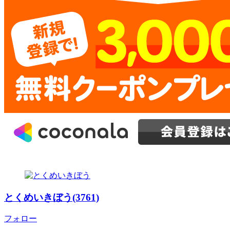
とくめいきぼう(3761)
フォロー