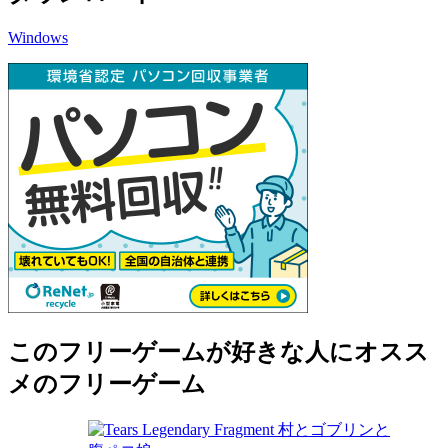
Windows
このフリーゲームが好きな人にオスス
メのフリーゲーム