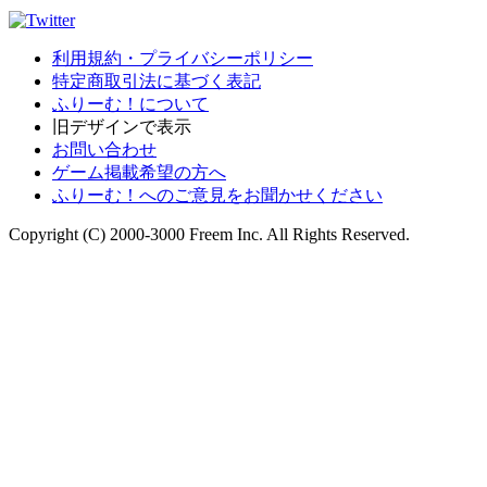
利用規約・プライバシーポリシー
特定商取引法に基づく表記
ふりーむ！について
旧デザインで表示
お問い合わせ
ゲーム掲載希望の方へ
ふりーむ！へのご意見をお聞かせください
Copyright (C) 2000-3000 Freem Inc. All Rights Reserved.