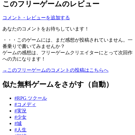
このフリーゲームのレビュー
コメント・レビューを追加する
あなたのコメントをお待ちしています！
・・・このゲームには、まだ感想が投稿されていません。一
番乗りで書いてみませんか？
ゲームの感想は、フリーゲームクリエイターにとって次回作
への力になります！
→このフリーゲームのコメントの投稿はこちらへ
似た無料ゲームをさがす（自動）
#RPG ツクール
#コメディ
#実況
#少女
#城
#人生