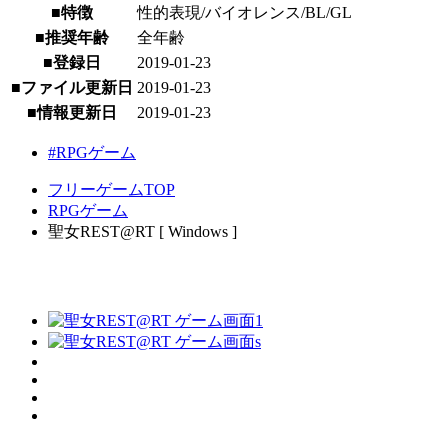
■特徴
性的表現/バイオレンス/BL/GL
■推奨年齢
全年齢
■登録日
2019-01-23
■ファイル更新日
2019-01-23
■情報更新日
2019-01-23
#RPGゲーム
フリーゲームTOP
RPGゲーム
聖女REST@RT [ Windows ]