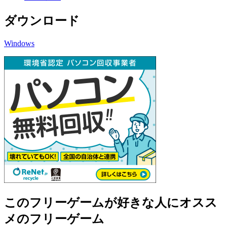
ダウンロード
Windows
このフリーゲームが好きな人にオスス
メのフリーゲーム