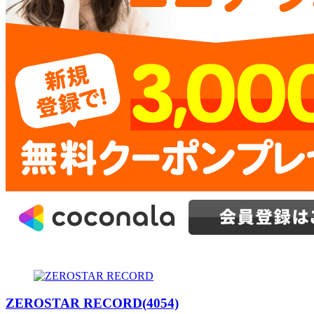
ZEROSTAR RECORD(4054)