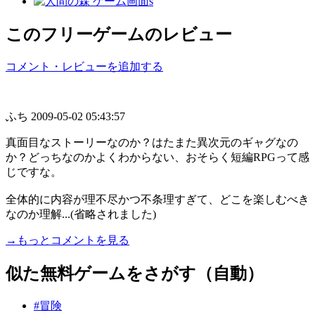
このフリーゲームのレビュー
コメント・レビューを追加する
ふち
2009-05-02 05:43:57
真面目なストーリーなのか？はたまた異次元のギャグなの
か？どっちなのかよくわからない、おそらく短編RPGって感
じですな。
全体的に内容が理不尽かつ不条理すぎて、どこを楽しむべき
なのか理解...(省略されました)
→もっとコメントを見る
似た無料ゲームをさがす（自動）
#冒険