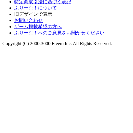
特定商取引法に基づく表記
ふりーむ！について
旧デザインで表示
お問い合わせ
ゲーム掲載希望の方へ
ふりーむ！へのご意見をお聞かせください
Copyright (C) 2000-3000 Freem Inc. All Rights Reserved.