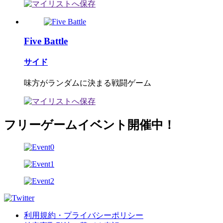
Five Battle
サイド
味方がランダムに決まる戦闘ゲーム
フリーゲームイベント開催中！
利用規約・プライバシーポリシー