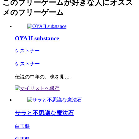
このフリーゲームが好きな人にオスス
メのフリーゲーム
OYAJI substance
ケストナー
ケストナー
伝説の中年の、魂を見よ。
サラと不思議な魔法石
白玉餅