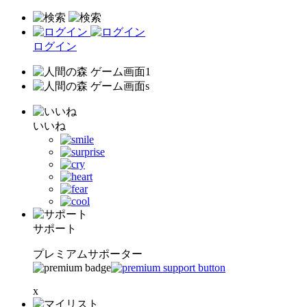
ログイン
いいね
サポート
プレミアムサポーター
x