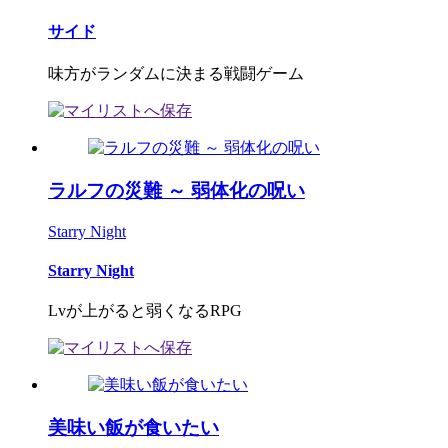
サイド
味方がランダムに決まる戦闘ゲーム
ラルフの災難 ～ 弱体化の呪い
Starry Night
Starry Night
Lvが上がると弱くなるRPG
美味い飯が食いたい