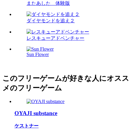
またあした 体験版
ダイヤモンドを追え２
レスキューアドベンチャー
Sun Flower
このフリーゲームが好きな人にオスス
メのフリーゲーム
OYAJI substance
ケストナー