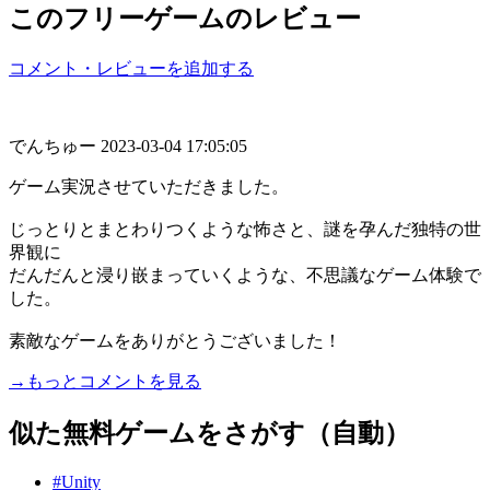
このフリーゲームのレビュー
コメント・レビューを追加する
でんちゅー
2023-03-04 17:05:05
ゲーム実況させていただきました。
じっとりとまとわりつくような怖さと、謎を孕んだ独特の世
界観に
だんだんと浸り嵌まっていくような、不思議なゲーム体験で
した。
素敵なゲームをありがとうございました！
→もっとコメントを見る
似た無料ゲームをさがす（自動）
#Unity