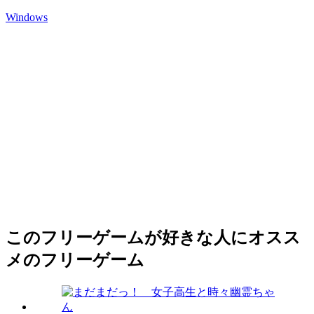
Windows
このフリーゲームが好きな人にオスス
メのフリーゲーム