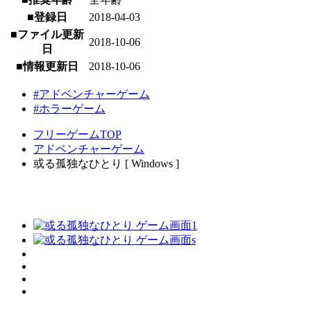
■登録日
2018-04-03
■ファイル更新
2018-10-06
日
■情報更新日
2018-10-06
#アドベンチャーゲーム
#ホラーゲーム
フリーゲームTOP
アドベンチャーゲーム
或る孤独なひとり [ Windows ]