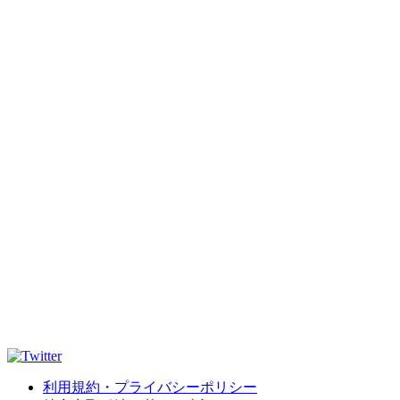
利用規約・プライバシーポリシー