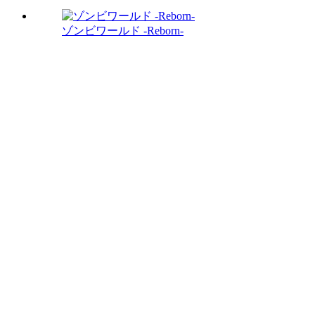
ゾンビワールド -Reborn-