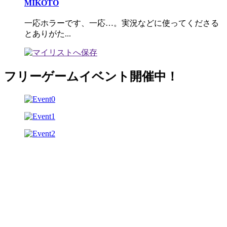
MIKOTO
一応ホラーです、一応…。実況などに使ってくださる
とありがた...
フリーゲームイベント開催中！