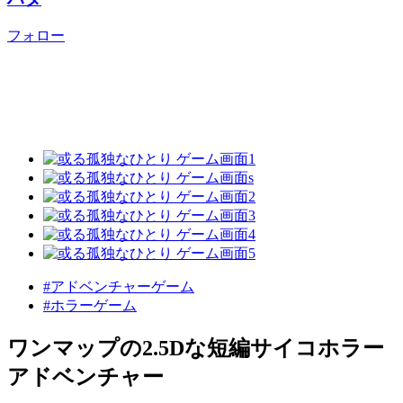
フォロー
#アドベンチャーゲーム
#ホラーゲーム
ワンマップの2.5Dな短編サイコホラー
アドベンチャー