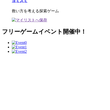
ヨミズミ
救い方を考える探索ゲーム
フリーゲームイベント開催中！