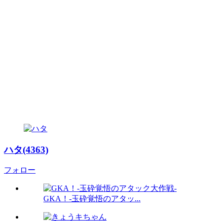
ハタ(4363)
フォロー
GKA！-玉砕覚悟のアタッ...