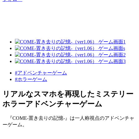
#アドベンチャーゲーム
#ホラーゲーム
リアルなスマホを再現したミステリー
ホラーアドベンチャーゲーム
『COME-置き去りの記憶-』は一人称視点のアドベンチャ
ーゲーム。