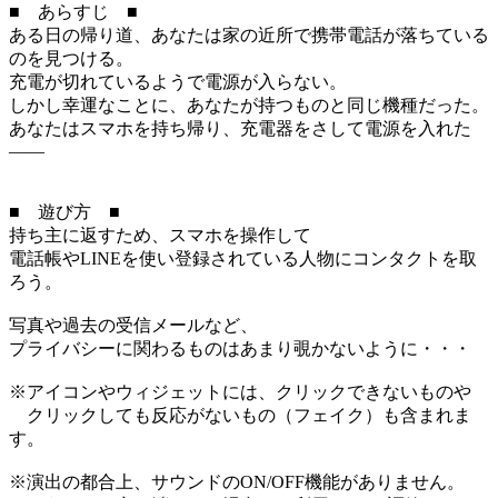
■ あらすじ ■
ある日の帰り道、あなたは家の近所で携帯電話が落ちている
のを見つける。
充電が切れているようで電源が入らない。
しかし幸運なことに、あなたが持つものと同じ機種だった。
あなたはスマホを持ち帰り、充電器をさして電源を入れた
――
■ 遊び方 ■
持ち主に返すため、スマホを操作して
電話帳やLINEを使い登録されている人物にコンタクトを取
ろう。
写真や過去の受信メールなど、
プライバシーに関わるものはあまり覗かないように・・・
※アイコンやウィジェットには、クリックできないものや
クリックしても反応がないもの（フェイク）も含まれま
す。
※演出の都合上、サウンドのON/OFF機能がありません。