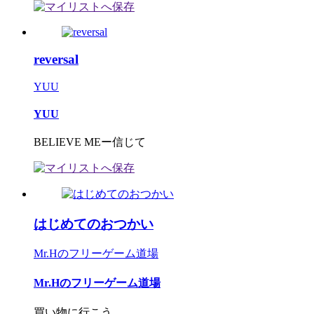
reversal
YUU
YUU
BELIEVE MEー信じて
はじめてのおつかい
Mr.Hのフリーゲーム道場
Mr.Hのフリーゲーム道場
買い物に行こう