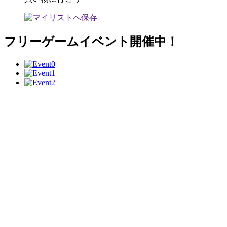
フリーゲームイベント開催中！