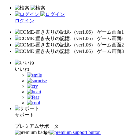
ログイン
いいね
サポート
プレミアムサポーター