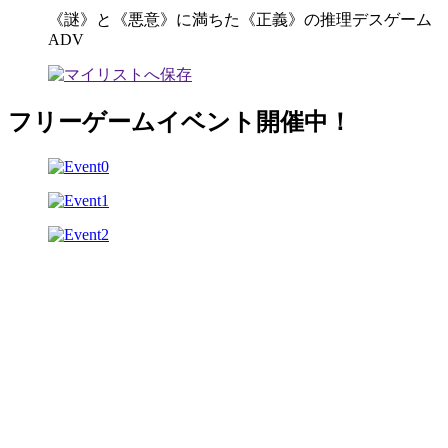
《謎》と《悪意》に満ちた《正義》の推理デスゲーム
ADV
フリーゲームイベント開催中！