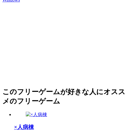
このフリーゲームが好きな人にオスス
メのフリーゲーム
×人病棟