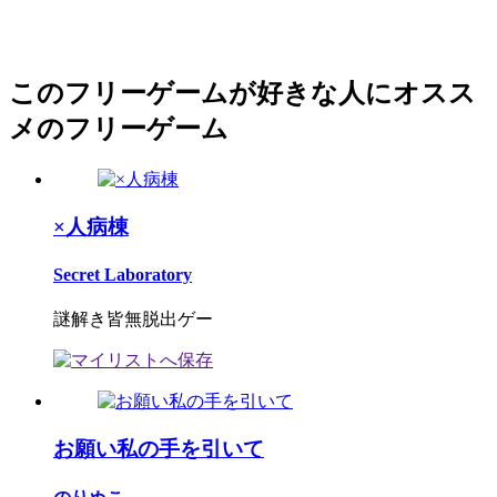
このフリーゲームが好きな人にオスス
メのフリーゲーム
×人病棟
Secret Laboratory
謎解き皆無脱出ゲー
お願い私の手を引いて