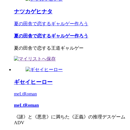
ナツカゲヒナタ
夏の田舎で恋するギャルゲー作ろう
夏の田舎で恋するギャルゲー作ろう
夏の田舎で恋する王道ギャルゲー
ギセイヒーロー
meLtRoman
meLtRoman
《謎》と《悪意》に満ちた《正義》の推理デスゲーム
ADV