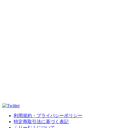
利用規約・プライバシーポリシー
特定商取引法に基づく表記
ふりーむ！について