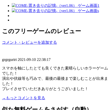
このフリーゲームのレビュー
コメント・レビューを追加する
grgrguriri
2021-09-10 22:38:17
スマホを軸にしたとても良くできた素晴らしいホラーゲーム
でした！
演出や伏線等も巧みで、最後の最後まで楽しむことが出来ま
した！
プレイさせていただきありがとうございました！
→もっとコメントを見る
似た無料ゲームをさがす（自動）