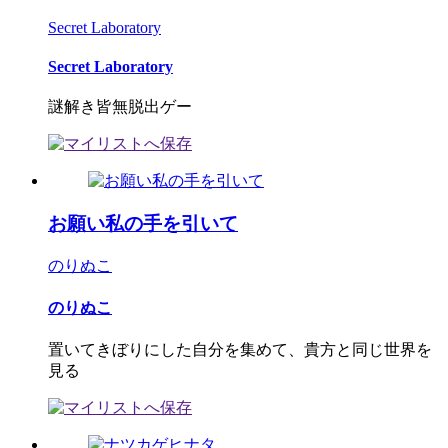
Secret Laboratory
Secret Laboratory
謎解き皆無脱出ゲー
お願い私の手を引いて
のりぬこ
のりぬこ
置いてきぼりにした自分を集めて、貴方と同じ世界を
見る