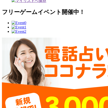
フリーゲームイベント開催中！