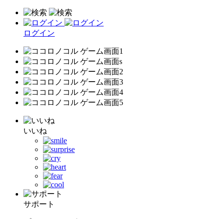
ログイン
いいね
サポート