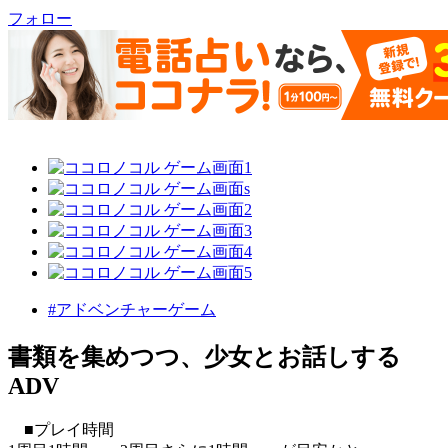
フォロー
#アドベンチャーゲーム
書類を集めつつ、少女とお話しする
ADV
■プレイ時間