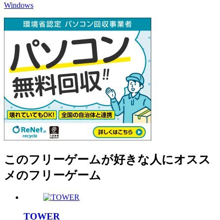
Windows
このフリーゲームが好きな人にオスス
メのフリーゲーム
TOWER