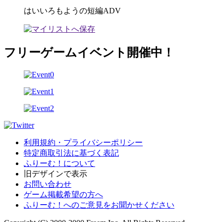
はいいろもようの短編ADV
フリーゲームイベント開催中！
利用規約・プライバシーポリシー
特定商取引法に基づく表記
ふりーむ！について
旧デザインで表示
お問い合わせ
ゲーム掲載希望の方へ
ふりーむ！へのご意見をお聞かせください