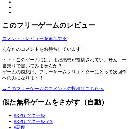
このフリーゲームのレビュー
コメント・レビューを追加する
あなたのコメントをお待ちしています！
・・・このゲームには、まだ感想が投稿されていません。一
番乗りで書いてみませんか？
ゲームの感想は、フリーゲームクリエイターにとって次回作
への力になります！
→このフリーゲームのコメントの投稿はこちらへ
似た無料ゲームをさがす（自動）
#RPG ツクール
#RPG ツクール VX
#悪魔