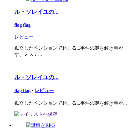
ル・ソレイユの...
flag flag
レビュー
孤立したペンションで起こる...事件の謎を解き明か
す、ミステ...
ル・ソレイユの...
flag flag
•
レビュー
孤立したペンションで起こる...事件の謎を解き明か...