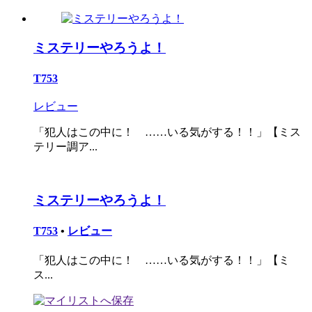
ミステリーやろうよ！
T753
レビュー
「犯人はこの中に！ ……いる気がする！！」【ミス
テリー調ア...
ミステリーやろうよ！
T753
•
レビュー
「犯人はこの中に！ ……いる気がする！！」【ミ
ス...