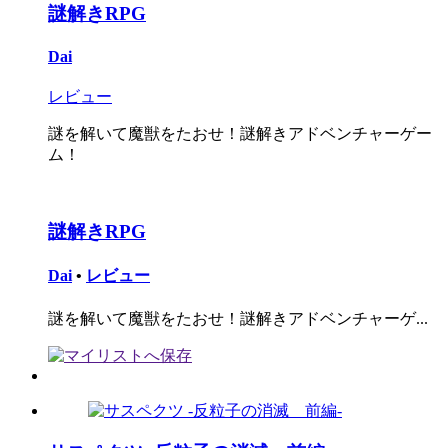
謎解きRPG
Dai
レビュー
謎を解いて魔獣をたおせ！謎解きアドベンチャーゲー
ム！
謎解きRPG
Dai
•
レビュー
謎を解いて魔獣をたおせ！謎解きアドベンチャーゲ...