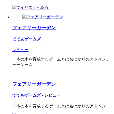
フェアリーガーデン
ててあゲームズ
レビュー
一本の木を育成するゲームとは名ばかりのアドベンチ
ャーゲーム
フェアリーガーデン
ててあゲームズ
•
レビュー
一本の木を育成するゲームとは名ばかりのアドベン...