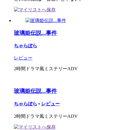
玻璃姫伝説...事件
ちゃらぽら
レビュー
2時間ドラマ風ミステリーADV
玻璃姫伝説...事件
ちゃらぽら
•
レビュー
2時間ドラマ風ミステリーADV