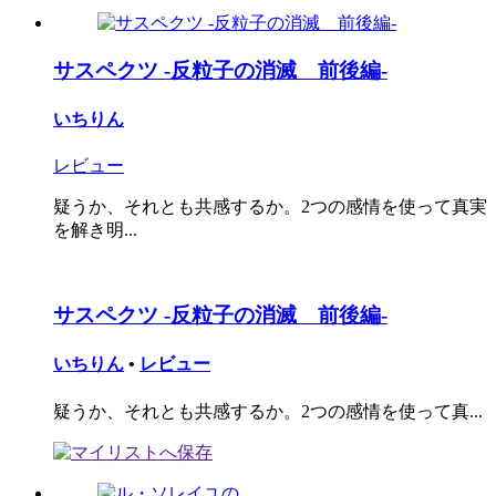
サスペクツ -反粒子の消滅 前後編-
いちりん
レビュー
疑うか、それとも共感するか。2つの感情を使って真実
を解き明...
サスペクツ -反粒子の消滅 前後編-
いちりん
•
レビュー
疑うか、それとも共感するか。2つの感情を使って真...