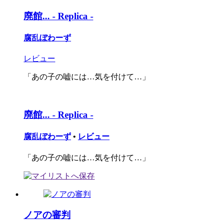
廃館... - Replica -
腐乱ぼわーず
レビュー
「あの子の嘘には…気を付けて…」
廃館... - Replica -
腐乱ぼわーず
•
レビュー
「あの子の嘘には…気を付けて…」
ノアの審判