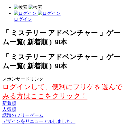
ログイン
「 ミステリー アドベンチャー 」ゲー
ム一覧( 新着順 ) 38本
「 ミステリー アドベンチャー 」ゲー
ム一覧( 新着順 ) 38本
スポンサードリンク
ログインして、便利にフリゲを遊んで
みる方はここをクリック！
新着順
人気順
話題のフリーゲーム
デザインをリニューアルしました。