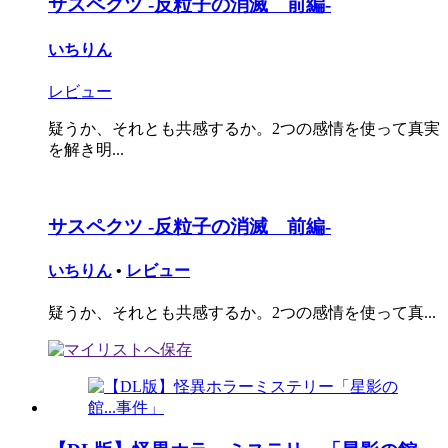
サスペクツ -反粒子の消滅 前編-
いちりん
レビュー
疑うか、それとも共感するか。2つの感情を使って真実
を解き明...
サスペクツ -反粒子の消滅 前編-
いちりん
•
レビュー
疑うか、それとも共感するか。2つの感情を使って真...