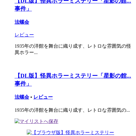
【DL版】怪異ホラーミステリー「星影の館...
事件」
法螺会
レビュー
1935年の洋館を舞台に織り成す、レトロな雰囲気の怪
異ホラー...
【DL版】怪異ホラーミステリー「星影の館...
事件」
法螺会
•
レビュー
1935年の洋館を舞台に織り成す、レトロな雰囲気の...