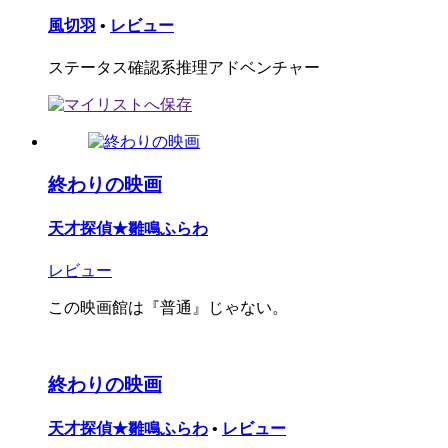
風切羽
•
レビュー
ステータス確認系推理アドベンチャー
終わりの映画
天才探偵★雛鳴ふらわ
レビュー
この映画館は『普通』じゃない。
終わりの映画
天才探偵★雛鳴ふらわ
•
レビュー