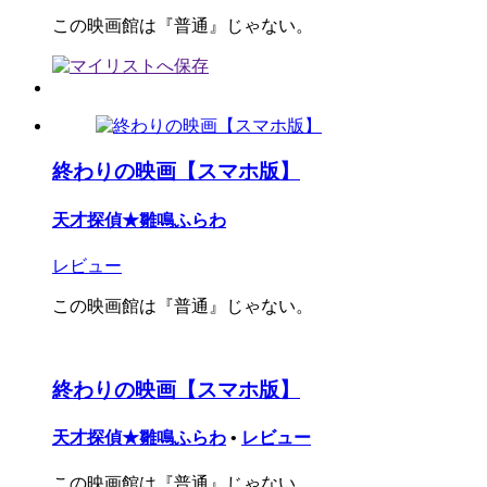
この映画館は『普通』じゃない。
終わりの映画【スマホ版】
天才探偵★雛鳴ふらわ
レビュー
この映画館は『普通』じゃない。
終わりの映画【スマホ版】
天才探偵★雛鳴ふらわ
•
レビュー
この映画館は『普通』じゃない。