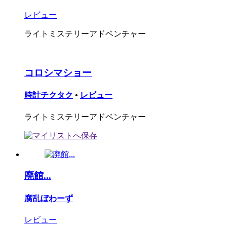
レビュー
ライトミステリーアドベンチャー
コロシマショー
時計チクタク
•
レビュー
ライトミステリーアドベンチャー
廃館...
腐乱ぼわーず
レビュー