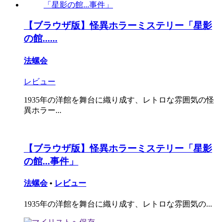
【ブラウザ版】怪異ホラーミステリー「星影
の館......
法螺会
レビュー
1935年の洋館を舞台に織り成す、レトロな雰囲気の怪
異ホラー...
【ブラウザ版】怪異ホラーミステリー「星影
の館...事件」
法螺会
•
レビュー
1935年の洋館を舞台に織り成す、レトロな雰囲気の...