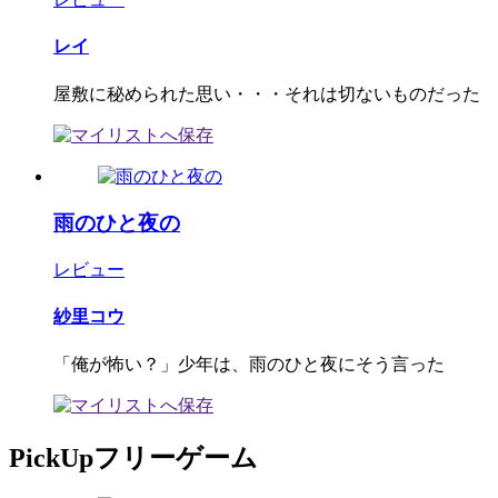
レイ
屋敷に秘められた思い・・・それは切ないものだった
雨のひと夜の
レビュー
紗里コウ
「俺が怖い？」少年は、雨のひと夜にそう言った
PickUpフリーゲーム