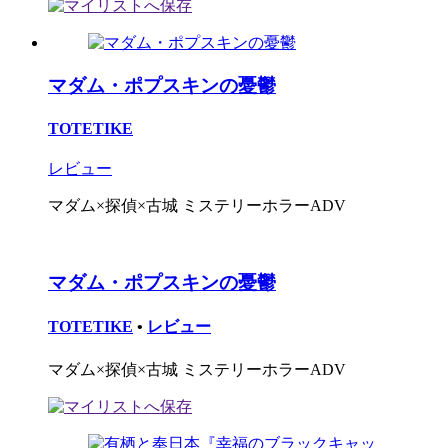
マダム・ポプスキンの憂鬱
TOTETIKE
レビュー
マダム×探偵×古城 ミステリーホラーADV
マダム・ポプスキンの憂鬱
TOTETIKE
•
レビュー
マダム×探偵×古城 ミステリーホラーADV