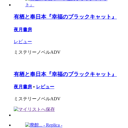
有栖と奉日本『幸福のブラックキャット』
夜月書房
レビュー
ミステリーノベルADV
有栖と奉日本『幸福のブラックキャット』
夜月書房
•
レビュー
ミステリーノベルADV