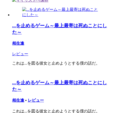
...を止めるゲーム～最上最寄は死ぬことにし
た～
相生逢
レビュー
これは...を図る彼女と止めようとする僕の話だ。
...を止めるゲーム～最上最寄は死ぬことにし
た～
相生逢
•
レビュー
これは...を図る彼女と止めようとする僕の話だ。