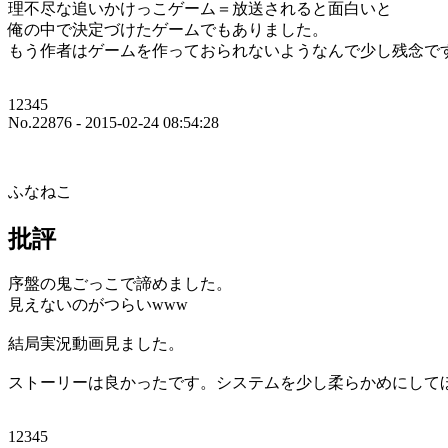
理不尽な追いかけっこゲーム＝放送されると面白いと
俺の中で決定づけたゲームでもありました。
もう作者はゲームを作っておられないようなんで少し残念で
12345
No.22876 - 2015-02-24 08:54:28
ふなねこ
批評
序盤の鬼ごっこで諦めました。
見えないのがつらいwww
結局実況動画見ました。
ストーリーは良かったです。システムを少し柔らかめにして
12345