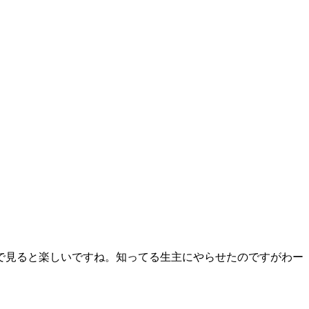
で見ると楽しいですね。知ってる生主にやらせたのですがわー