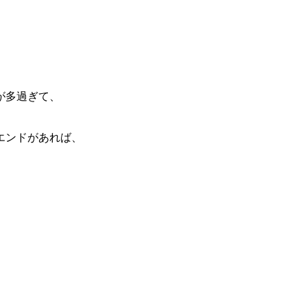
が多過ぎて、
エンドがあれば、