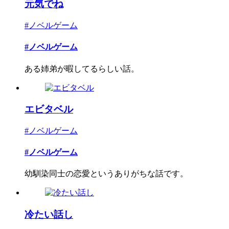
元気でね
#ノベルゲーム
#ノベルゲーム
ある姉弟が暇してるらしい話。
エビタベル
#ノベルゲーム
#ノベルゲーム
幼馴染同士の恋愛というありがちな話です。
冷たい話し