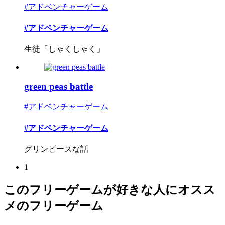
#アドベンチャーゲーム
#アドベンチャーゲーム
生徒「しゃくしゃく」
green peas battle
#アドベンチャーゲーム
#アドベンチャーゲーム
グリンピースな話
1
このフリーゲームが好きな人にオスス
メのフリーゲーム