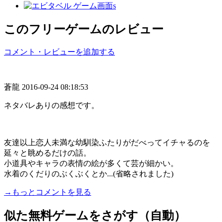
このフリーゲームのレビュー
コメント・レビューを追加する
蒼龍
2016-09-24 08:18:53
ネタバレありの感想です。
友達以上恋人未満な幼馴染ふたりがだべってイチャるのを
延々と眺めるだけの話。
小道具やキャラの表情の絵が多くて芸が細かい。
水着のくだりのぶくぶくとか...(省略されました)
→もっとコメントを見る
似た無料ゲームをさがす（自動）