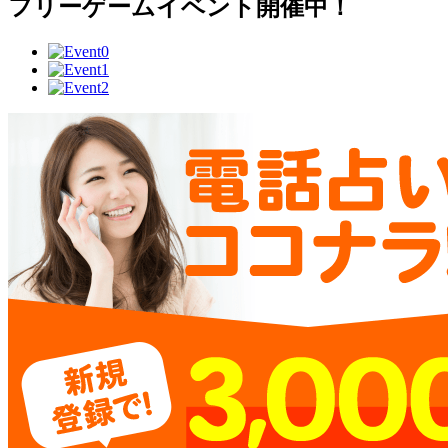
フリーゲームイベント開催中！