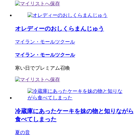
オレディーのおしくらまんじゅう
マイラン・モールツクール
マイラン・モールツクール
寒い日でプレミアム召喚
冷蔵庫にあったケーキを妹の物と知りながら
食べてしまった
夏の音