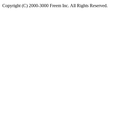
Copyright (C) 2000-3000 Freem Inc. All Rights Reserved.