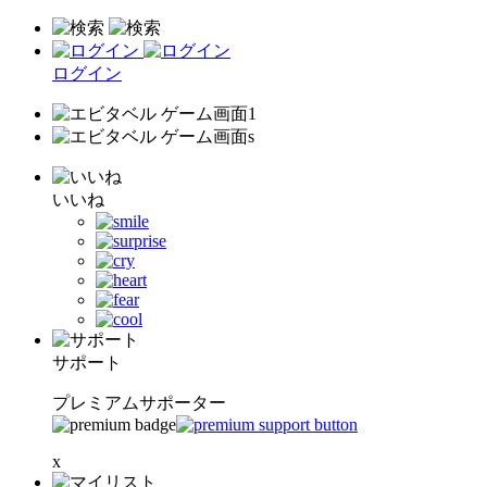
ログイン
いいね
サポート
プレミアムサポーター
x