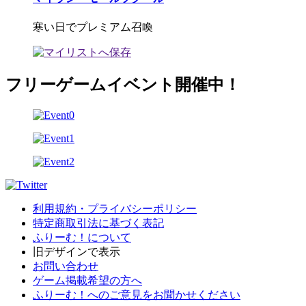
寒い日でプレミアム召喚
フリーゲームイベント開催中！
利用規約・プライバシーポリシー
特定商取引法に基づく表記
ふりーむ！について
旧デザインで表示
お問い合わせ
ゲーム掲載希望の方へ
ふりーむ！へのご意見をお聞かせください