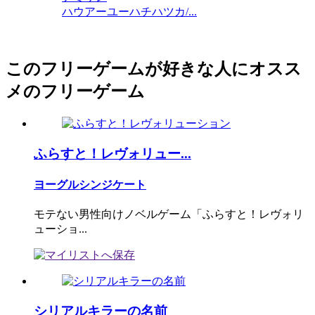
ハウアーユーハチハツカ/...
このフリーゲームが好きな人にオスス
メのフリーゲーム
ふらすと！レヴォリュー...
ヨーグルシンジケート
モテない男性向けノベルゲーム「ふらすと！レヴォリ
ューショ...
シリアルキラーの名前