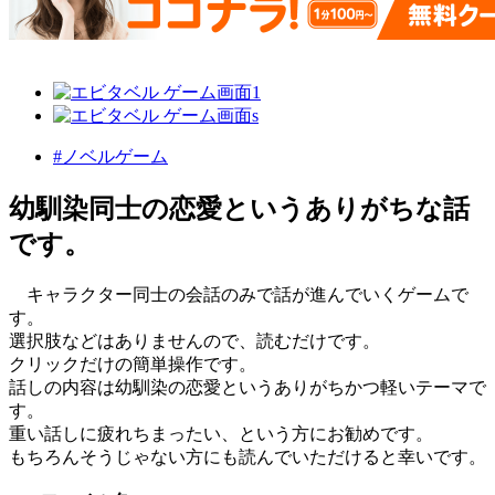
#ノベルゲーム
幼馴染同士の恋愛というありがちな話
です。
キャラクター同士の会話のみで話が進んでいくゲームで
す。
選択肢などはありませんので、読むだけです。
クリックだけの簡単操作です。
話しの内容は幼馴染の恋愛というありがちかつ軽いテーマで
す。
重い話しに疲れちまったい、という方にお勧めです。
もちろんそうじゃない方にも読んでいただけると幸いです。