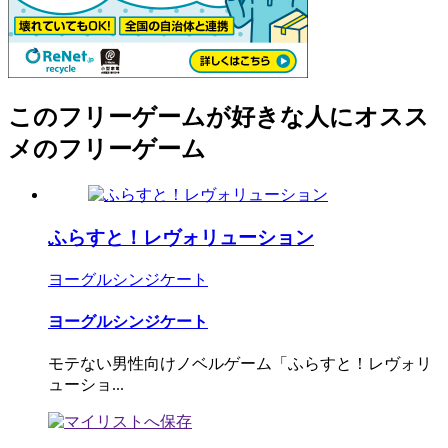
このフリーゲームが好きな人にオスス
メのフリーゲーム
ふらすと！レヴォリューション
ヨーグルシンジケート
ヨーグルシンジケート
モテない男性向けノベルゲーム「ふらすと！レヴォリ
ューショ...