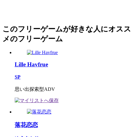
このフリーゲームが好きな人にオスス
メのフリーゲーム
Lille Havfrue
SP
思い出探索型ADV
落花恋恋