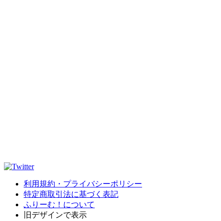
利用規約・プライバシーポリシー
特定商取引法に基づく表記
ふりーむ！について
旧デザインで表示