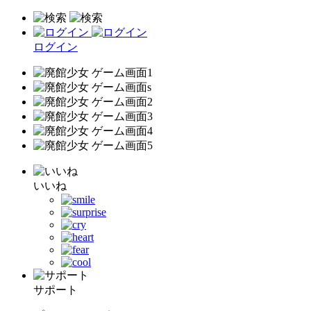
ログイン
いいね
サポート