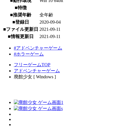
■動作環境
Win 10 64bit
■特徴
■推奨年齢
全年齢
■登録日
2020-09-04
■ファイル更新日
2021-09-11
■情報更新日
2021-09-11
#アドベンチャーゲーム
#ホラーゲーム
フリーゲームTOP
アドベンチャーゲーム
廃館少女 [ Windows ]