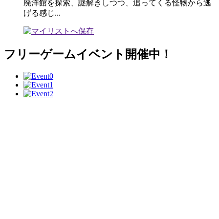
廃洋館を探索、謎解きしつつ、追ってくる怪物から逃
げる感じ...
フリーゲームイベント開催中！