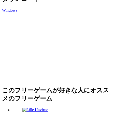
Windows
このフリーゲームが好きな人にオスス
メのフリーゲーム