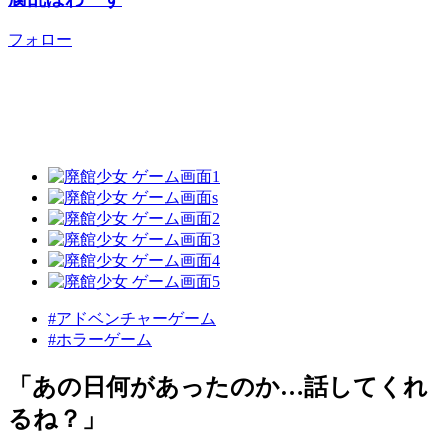
フォロー
#アドベンチャーゲーム
#ホラーゲーム
「あの日何があったのか…話してくれ
るね？」