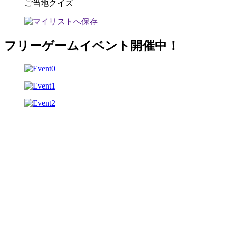
ご当地クイズ
フリーゲームイベント開催中！