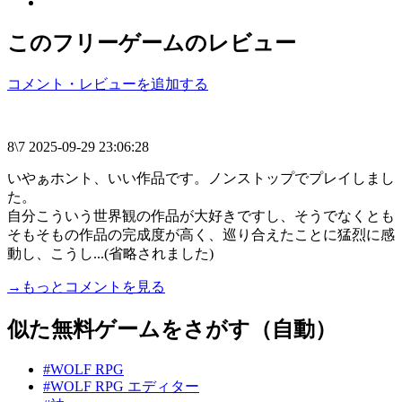
このフリーゲームのレビュー
コメント・レビューを追加する
8\7
2025-09-29 23:06:28
いやぁホント、いい作品です。ノンストップでプレイしまし
た。
自分こういう世界観の作品が大好きですし、そうでなくとも
そもそもの作品の完成度が高く、巡り合えたことに猛烈に感
動し、こうし...(省略されました)
→もっとコメントを見る
似た無料ゲームをさがす（自動）
#WOLF RPG
#WOLF RPG エディター