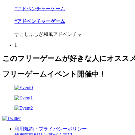
#アドベンチャーゲーム
#アドベンチャーゲーム
すこしふしぎ和風アドベンチャー
1
このフリーゲームが好きな人にオスス
フリーゲームイベント開催中！
利用規約・プライバシーポリシー