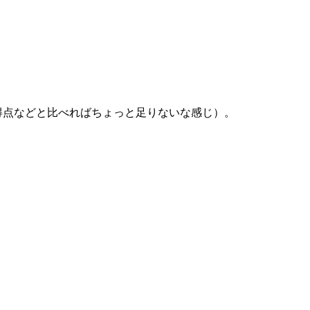
得点などと比べればちょっと足りないな感じ）。