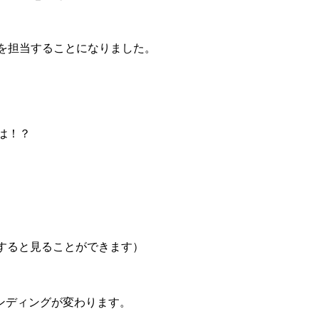
演を担当することになりました。
は！？
すると見ることができます）
ンディングが変わります。