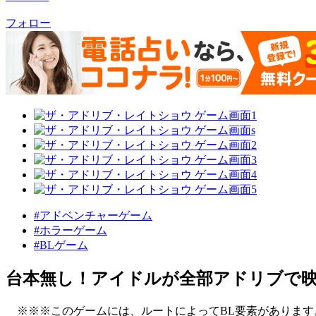
フォロー
#アドベンチャーゲーム
#ホラーゲーム
#BLゲーム
台本無し！アイドルが全部アドリブで映
※※※このゲームには、ルートによってBL要素があります