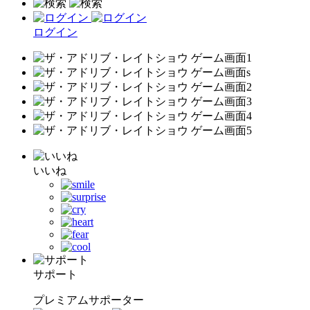
ログイン
いいね
サポート
プレミアムサポーター