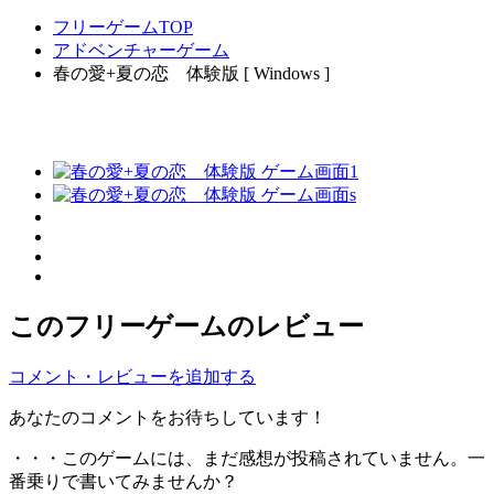
フリーゲームTOP
アドベンチャーゲーム
春の愛+夏の恋 体験版 [ Windows ]
このフリーゲームのレビュー
コメント・レビューを追加する
あなたのコメントをお待ちしています！
・・・このゲームには、まだ感想が投稿されていません。一
番乗りで書いてみませんか？