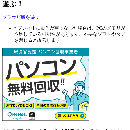
遊ぶ！
ブラウザ版を遊ぶ
* プレイ中に動作が重くなった場合は、PCのメモリが
不足している可能性があります。不要なソフトやタブ
を閉じると改善します。