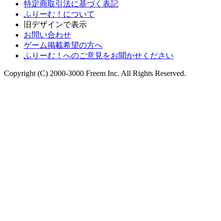
特定商取引法に基づく表記
ふりーむ！について
旧デザインで表示
お問い合わせ
ゲーム掲載希望の方へ
ふりーむ！へのご意見をお聞かせください
Copyright (C) 2000-3000 Freem Inc. All Rights Reserved.