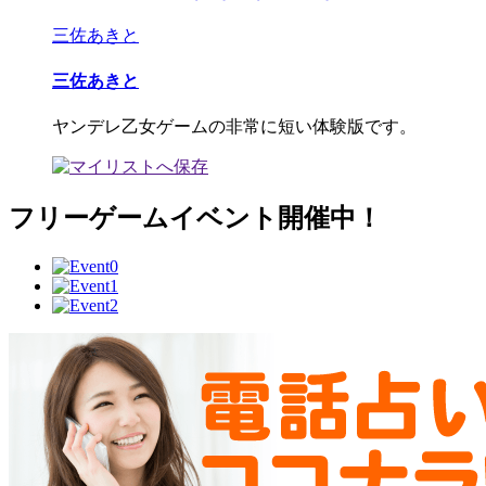
三佐あきと
三佐あきと
ヤンデレ乙女ゲームの非常に短い体験版です。
フリーゲームイベント開催中！