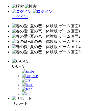
ログイン
いいね
サポート