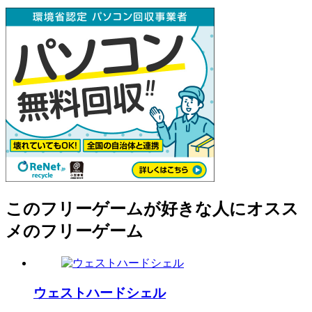
このフリーゲームが好きな人にオスス
メのフリーゲーム
ウェストハードシェル