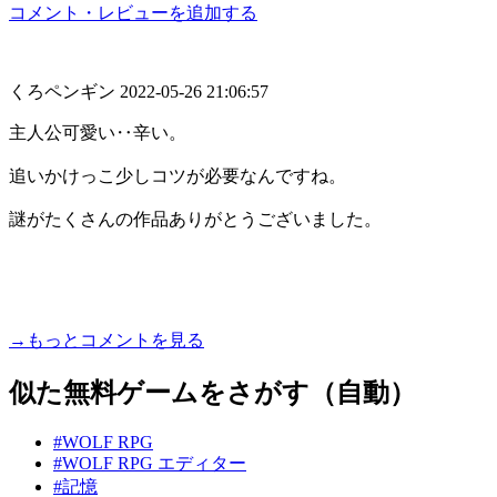
コメント・レビューを追加する
くろペンギン
2022-05-26 21:06:57
主人公可愛い‥辛い。
追いかけっこ少しコツが必要なんですね。
謎がたくさんの作品ありがとうございました。
→もっとコメントを見る
似た無料ゲームをさがす（自動）
#WOLF RPG
#WOLF RPG エディター
#記憶