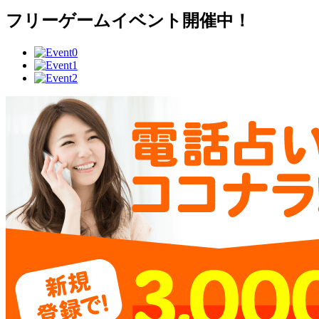
フリーゲームイベント開催中！