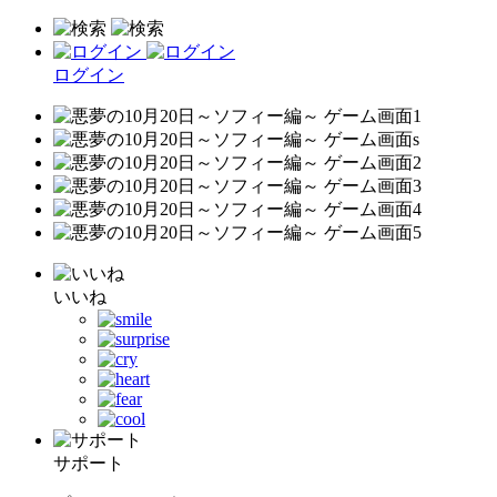
ログイン
いいね
サポート