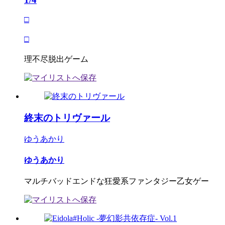
□
□
理不尽脱出ゲーム
終末のトリヴァール
ゆうあかり
ゆうあかり
マルチバッドエンドな狂愛系ファンタジー乙女ゲー