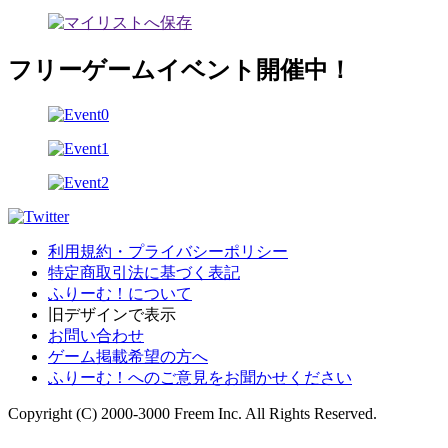
フリーゲームイベント開催中！
利用規約・プライバシーポリシー
特定商取引法に基づく表記
ふりーむ！について
旧デザインで表示
お問い合わせ
ゲーム掲載希望の方へ
ふりーむ！へのご意見をお聞かせください
Copyright (C) 2000-3000 Freem Inc. All Rights Reserved.