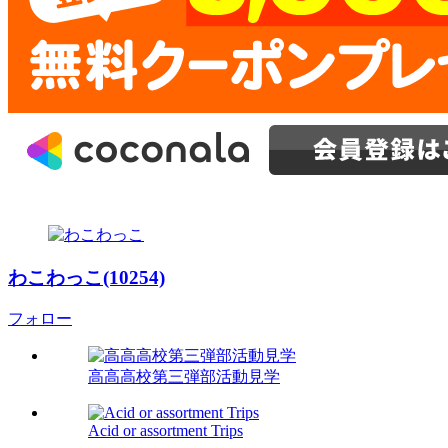
わこわっこ(10254)
フォロー
高高高校第三弾部活動見学
Acid or assortment Trips