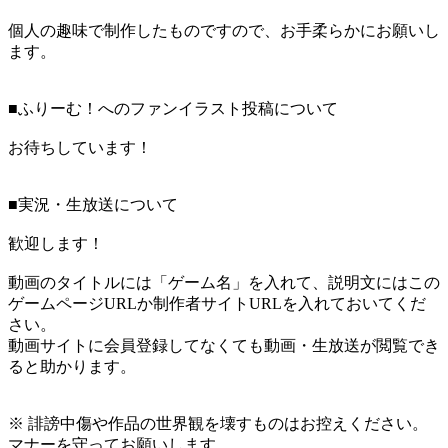
個人の趣味で制作したものですので、お手柔らかにお願いし
ます。
■ふりーむ！へのファンイラスト投稿について
お待ちしています！
■実況・生放送について
歓迎します！
動画のタイトルには「ゲーム名」を入れて、説明文にはこの
ゲームページURLか制作者サイトURLを入れておいてくだ
さい。
動画サイトに会員登録してなくても動画・生放送が閲覧でき
ると助かります。
※ 誹謗中傷や作品の世界観を壊すものはお控えください。
マナーを守ってお願いします。