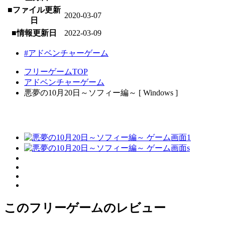
■ファイル更新
2020-03-07
日
■情報更新日
2022-03-09
#アドベンチャーゲーム
フリーゲームTOP
アドベンチャーゲーム
悪夢の10月20日～ソフィー編～ [ Windows ]
このフリーゲームのレビュー