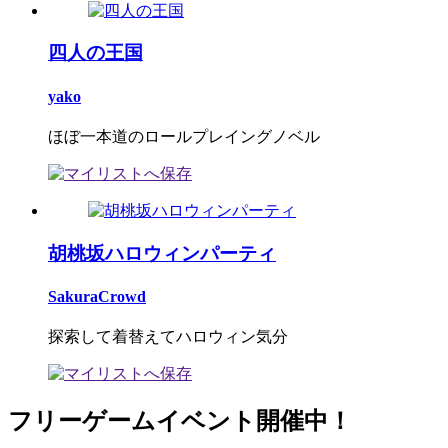
四人の王国
yako
ほぼ一本道のロールプレイングノベル
胡桃坂ハロウィンパーティ
SakuraCrowd
探索して着替えてハロウィン気分
フリーゲームイベント開催中！