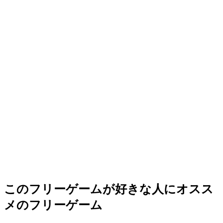
このフリーゲームが好きな人にオスス
メのフリーゲーム