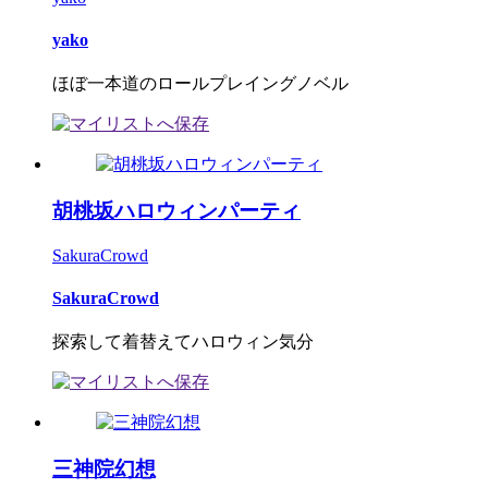
yako
ほぼ一本道のロールプレイングノベル
胡桃坂ハロウィンパーティ
SakuraCrowd
SakuraCrowd
探索して着替えてハロウィン気分
三神院幻想