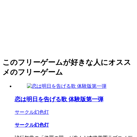
このフリーゲームが好きな人にオスス
メのフリーゲーム
恋は明日を告げる歌 体験版第一弾
サークル幻色灯
サークル幻色灯