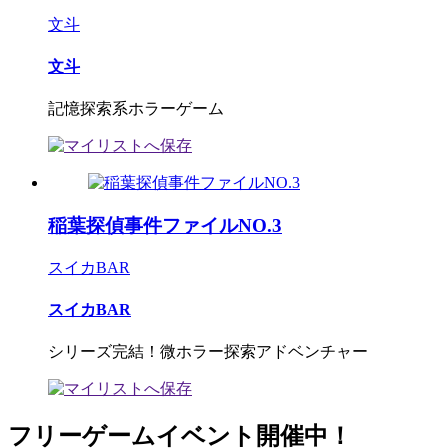
文斗
文斗
記憶探索系ホラーゲーム
稲葉探偵事件ファイルNO.3
スイカBAR
スイカBAR
シリーズ完結！微ホラー探索アドベンチャー
フリーゲームイベント開催中！