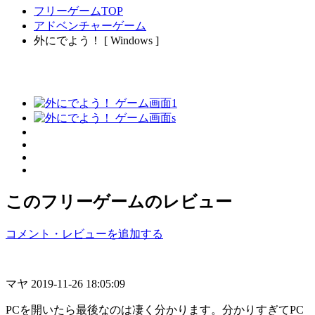
フリーゲームTOP
アドベンチャーゲーム
外にでよう！ [ Windows ]
このフリーゲームのレビュー
コメント・レビューを追加する
マヤ
2019-11-26 18:05:09
PCを開いたら最後なのは凄く分かります。分かりすぎてPC