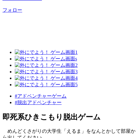
フォロー
#アドベンチャーゲーム
#脱出アドベンチャー
即死系ひきこもり脱出ゲーム
めんどくさがりの大学生「えるま」をなんとかして部屋か
ら出してください。