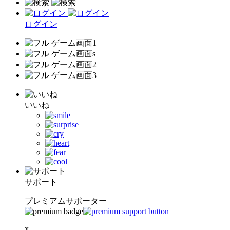
ログイン
いいね
サポート
プレミアムサポーター
x