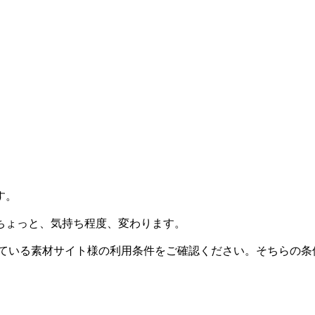
す。
ちょっと、気持ち程度、変わります。
載している素材サイト様の利用条件をご確認ください。そちらの