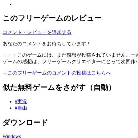
このフリーゲームのレビュー
コメント・レビューを追加する
あなたのコメントをお待ちしています！
・・・このゲームには、まだ感想が投稿されていません。一
ゲームの感想は、フリーゲームクリエイターにとって次回作
→このフリーゲームのコメントの投稿はこちらへ
似た無料ゲームをさがす（自動）
#実況
#自由
ダウンロード
Windows