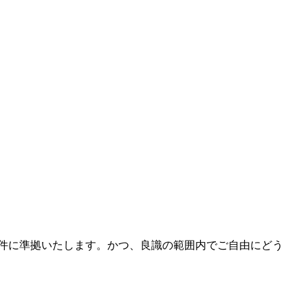
条件に準拠いたします。かつ、良識の範囲内でご自由にどう