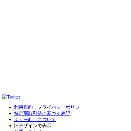
利用規約・プライバシーポリシー
特定商取引法に基づく表記
ふりーむ！について
旧デザインで表示