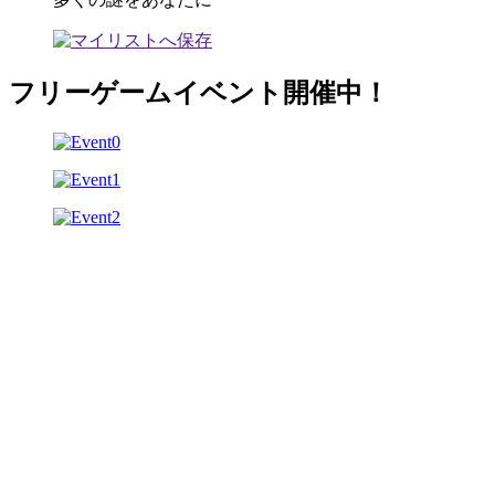
フリーゲームイベント開催中！