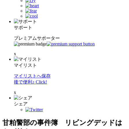
サポート
プレミアムサポーター
x
マイリスト
マイリストへ保存
後で便利♪ Click!
x
シェア
甘粕警部の事件簿 リビングデッドは