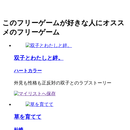
このフリーゲームが好きな人にオスス
メのフリーゲーム
双子とわたしと絆。
ハートカラー
外見も性格も正反対の双子とのラブストーリー
草を育てて
杜崎