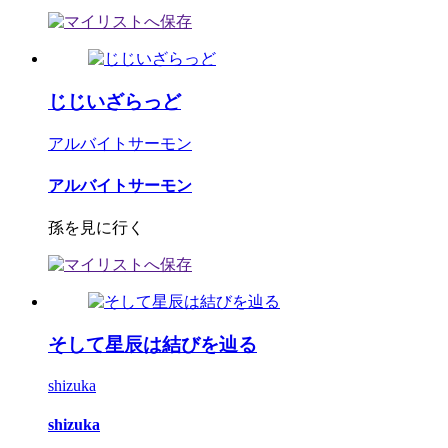
じじいざらっど
アルバイトサーモン
アルバイトサーモン
孫を見に行く
そして星辰は結びを辿る
shizuka
shizuka