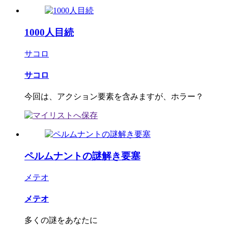
1000人目続
サコロ
サコロ
今回は、アクション要素を含みますが、ホラー？
ペルムナントの謎解き要塞
メテオ
メテオ
多くの謎をあなたに