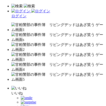
ログイン
いいね