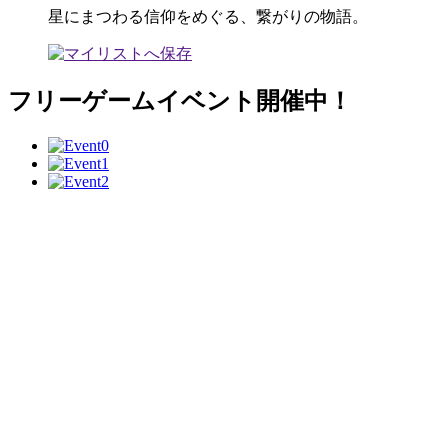
星にまつわる信仰をめぐる、繋がりの物語。
フリーゲームイベント開催中！