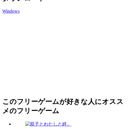
Windows
このフリーゲームが好きな人にオスス
メのフリーゲーム