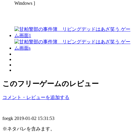
Windows ]
このフリーゲームのレビュー
コメント・レビューを追加する
foegk
2019-01-02 15:31:53
※ネタバレを含みます。