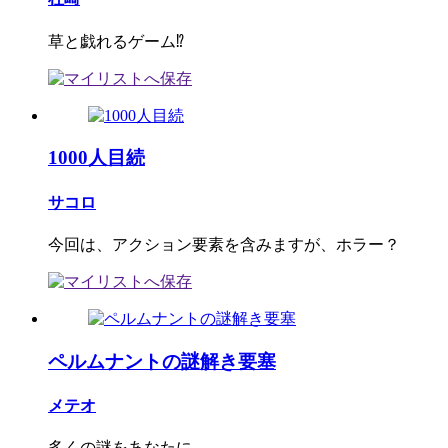
草と戯れるゲーム⁉
1000人目続
サコロ
今回は、アクション要素を含みますが、ホラー？
ペルムナントの謎解き要塞
メテオ
多くの謎をあなたに