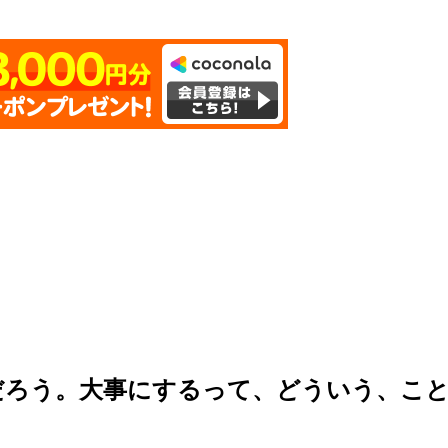
だろう。大事にするって、どういう、こ