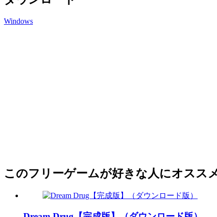
Windows
このフリーゲームが好きな人にオスス
Dream Drug【完成版】（ダウンロード版）