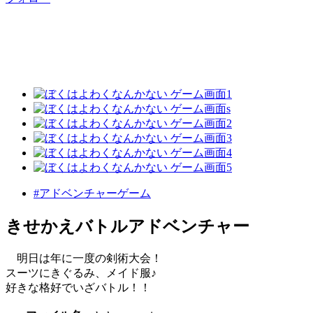
#アドベンチャーゲーム
きせかえバトルアドベンチャー
明日は年に一度の剣術大会！
スーツにきぐるみ、メイド服♪
好きな格好でいざバトル！！