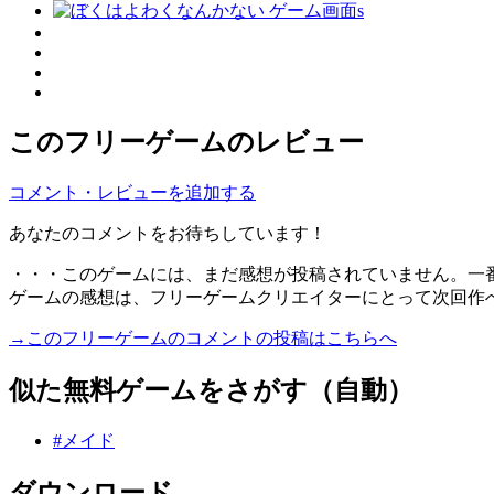
このフリーゲームのレビュー
コメント・レビューを追加する
あなたのコメントをお待ちしています！
・・・このゲームには、まだ感想が投稿されていません。一
ゲームの感想は、フリーゲームクリエイターにとって次回作
→このフリーゲームのコメントの投稿はこちらへ
似た無料ゲームをさがす（自動）
#メイド
ダウンロード