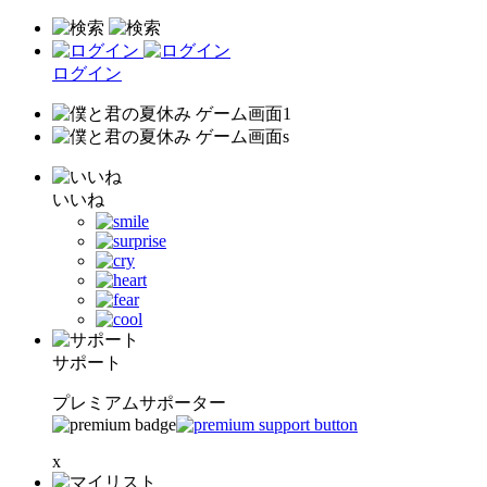
ログイン
いいね
サポート
プレミアムサポーター
x