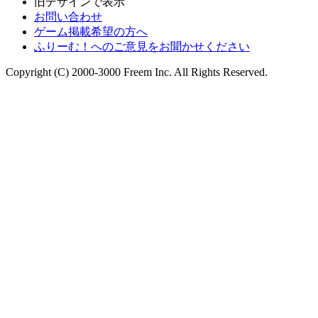
旧デザインで表示
お問い合わせ
ゲーム掲載希望の方へ
ふりーむ！へのご意見をお聞かせください
Copyright (C) 2000-3000 Freem Inc. All Rights Reserved.