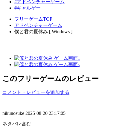
#アドベンチャーゲーム
#ギャルゲー
フリーゲームTOP
アドベンチャーゲーム
僕と君の夏休み [ Windows ]
このフリーゲームのレビュー
コメント・レビューを追加する
nikunosuke
2025-08-20 23:17:05
ネタバレ含む