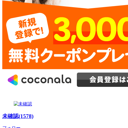
未確認(1578)
フォロー