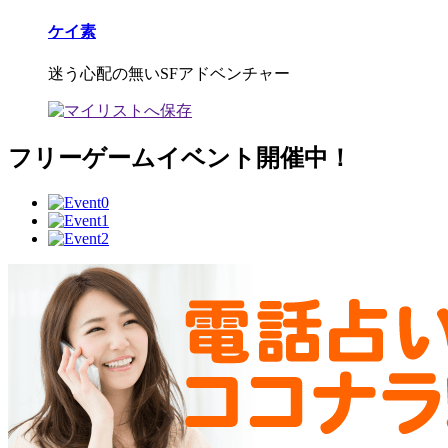
ケイ素
迷う心配の無いSFアドベンチャー
フリーゲームイベント開催中！