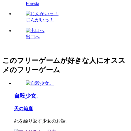
Foresta
じんがいっ！
出口へ
このフリーゲームが好きな人にオスス
メのフリーゲーム
自殺少女。
天の箱庭
死を繰り返す少女のお話。