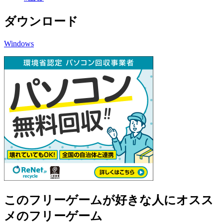
ダウンロード
Windows
このフリーゲームが好きな人にオスス
メのフリーゲーム