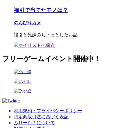
福引で当てたモノは？
のんびりカメ
福引と兄妹のちょっとしたお話
フリーゲームイベント開催中！
利用規約・プライバシーポリシー
特定商取引法に基づく表記
ふりーむ！について