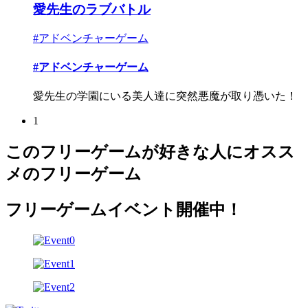
愛先生のラブバトル
#アドベンチャーゲーム
#アドベンチャーゲーム
愛先生の学園にいる美人達に突然悪魔が取り憑いた！
1
このフリーゲームが好きな人にオスス
メのフリーゲーム
フリーゲームイベント開催中！