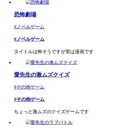
恐怖劇場
#ノベルゲーム
#ノベルゲーム
タイトルは怖そうですが実は漫画です
愛先生の激ムズクイズ
#その他ゲーム
#その他ゲーム
ちょっと激ムズのクイズゲームです