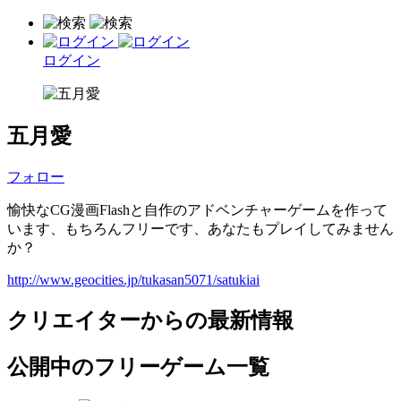
ログイン
五月愛
フォロー
愉快なCG漫画Flashと自作のアドベンチャーゲームを作って
います、もちろんフリーです、あなたもプレイしてみません
か？
http://www.geocities.jp/tukasan5071/satukiai
クリエイターからの最新情報
公開中のフリーゲーム一覧