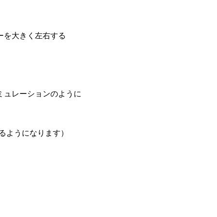
ーを大きく左右する
ュレーションのように
るようになります）