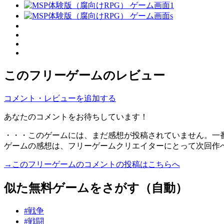
このフリーゲームのレビュー
コメント・レビューを追加する
あなたのコメントをお待ちしています！
・・・このゲームには、まだ感想が投稿されていません。一
ゲームの感想は、フリーゲームクリエイターにとって次回作
→このフリーゲームのコメントの投稿はこちらへ
似た無料ゲームをさがす（自動）
#戦争
#戦闘