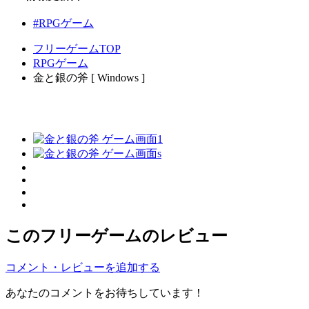
#RPGゲーム
フリーゲームTOP
RPGゲーム
金と銀の斧 [ Windows ]
このフリーゲームのレビュー
コメント・レビューを追加する
あなたのコメントをお待ちしています！